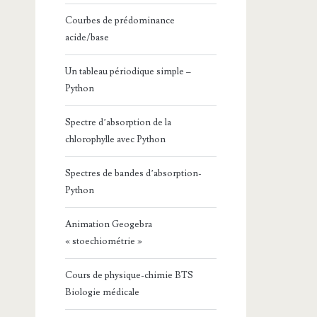
Courbes de prédominance
acide/base
Un tableau périodique simple –
Python
Spectre d’absorption de la
chlorophylle avec Python
Spectres de bandes d’absorption-
Python
Animation Geogebra
« stoechiométrie »
Cours de physique-chimie BTS
Biologie médicale