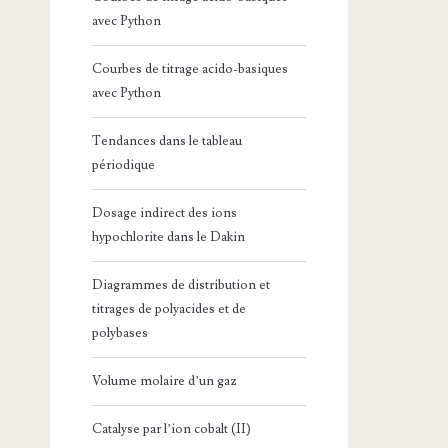
avec Python
Courbes de titrage acido-basiques
avec Python
Tendances dans le tableau
périodique
Dosage indirect des ions
hypochlorite dans le Dakin
Diagrammes de distribution et
titrages de polyacides et de
polybases
Volume molaire d’un gaz
Catalyse par l’ion cobalt (II)