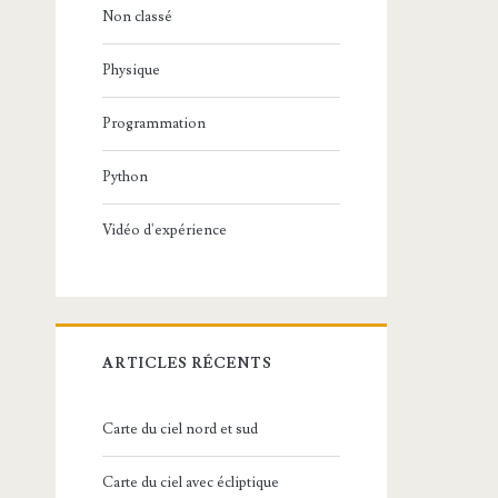
Non classé
Physique
Programmation
Python
Vidéo d'expérience
ARTICLES RÉCENTS
Carte du ciel nord et sud
Carte du ciel avec écliptique