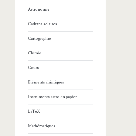
Astronomie
Cadrans solaires
Cartographie
Chimie
Cours
Éléments chimiques
Instruments astro en papier
LaTeX
Mathématiques