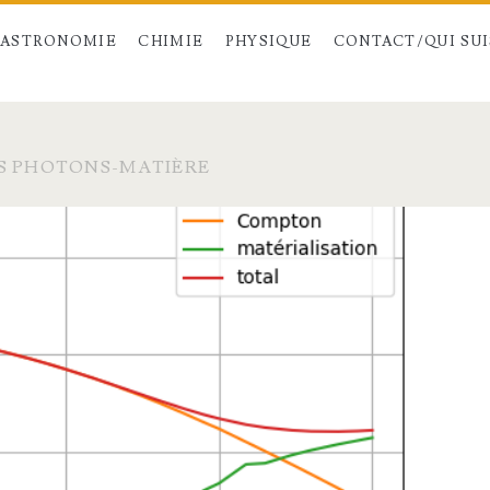
ASTRONOMIE
CHIMIE
PHYSIQUE
CONTACT/QUI SUIS
S PHOTONS-MATIÈRE