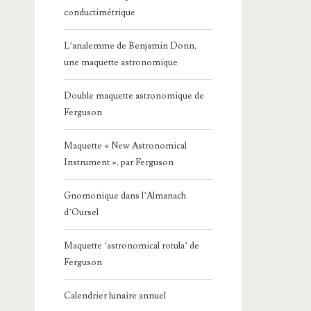
conductimétrique
L’analemme de Benjamin Donn,
une maquette astronomique
Double maquette astronomique de
Ferguson
Maquette « New Astronomical
Instrument », par Ferguson
Gnomonique dans l’Almanach
d’Oursel
Maquette ‘astronomical rotula’ de
Ferguson
Calendrier lunaire annuel