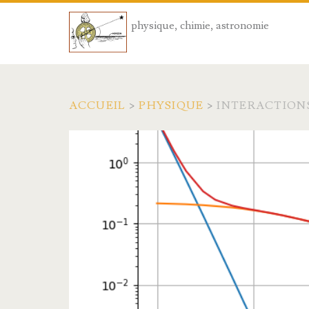
physique, chimie, astronomie
ACCUEIL
>
PHYSIQUE
>
INTERACTION