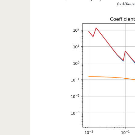
(la diffusio