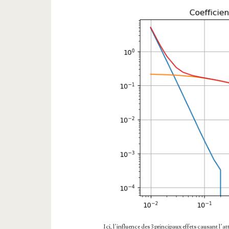
Ici, l’influence des 3 principaux effets causant l’a