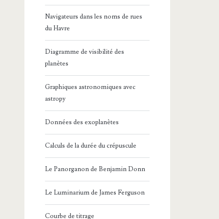
Navigateurs dans les noms de rues
du Havre
Diagramme de visibilité des
planètes
Graphiques astronomiques avec
astropy
Données des exoplanètes
Calculs de la durée du crépuscule
Le Panorganon de Benjamin Donn
Le Luminarium de James Ferguson
Courbe de titrage