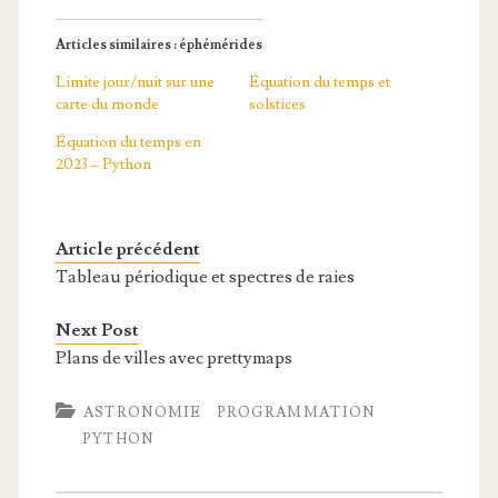
Articles similaires : éphémérides
Limite jour/nuit sur une
Équation du temps et
carte du monde
solstices
Équation du temps en
2023 – Python
Article précédent
Tableau périodique et spectres de raies
Next Post
Plans de villes avec prettymaps
ASTRONOMIE
PROGRAMMATION
PYTHON