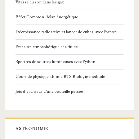
Vitesse du son dans les gaz
Effet Compton : bilan énergétique
Décroissance radioactive et lancer de cubes, avec Python
Pression atmosphérique et altitude
Spectres de sources lumineuses avec Python
Cours de physique-chimie BTS Biologie médicale
Jets d’eau issus d’une bouteille percée
ASTRONOMIE