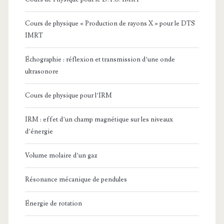
Cours de physique « Production de rayons X » pour le DTS
IMRT
Échographie : réflexion et transmission d’une onde
ultrasonore
Cours de physique pour l’IRM
IRM : effet d’un champ magnétique sur les niveaux
d’énergie
Volume molaire d’un gaz
Résonance mécanique de pendules
Énergie de rotation