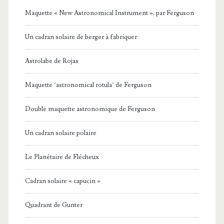
Maquette « New Astronomical Instrument », par Ferguson
Un cadran solaire de berger à fabriquer
Astrolabe de Rojas
Maquette ‘astronomical rotula’ de Ferguson
Double maquette astronomique de Ferguson
Un cadran solaire polaire
Le Planétaire de Flécheux
Cadran solaire « capucin »
Quadrant de Gunter