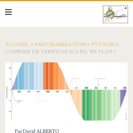
ACCUEIL
>
PROGRAMMATION
>
PYTHON
>
COMBIEN DE TEMPS DE SOLEIL EN PLUS ?
Par
David ALBERTO