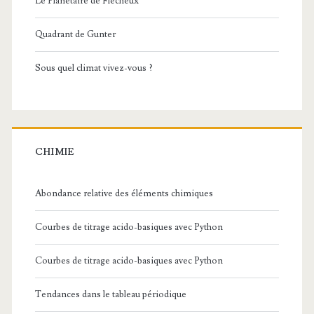
Le Planétaire de Flécheux
Quadrant de Gunter
Sous quel climat vivez-vous ?
CHIMIE
Abondance relative des éléments chimiques
Courbes de titrage acido-basiques avec Python
Courbes de titrage acido-basiques avec Python
Tendances dans le tableau périodique