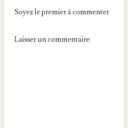
Soyez le premier à commenter
Laisser un commentaire