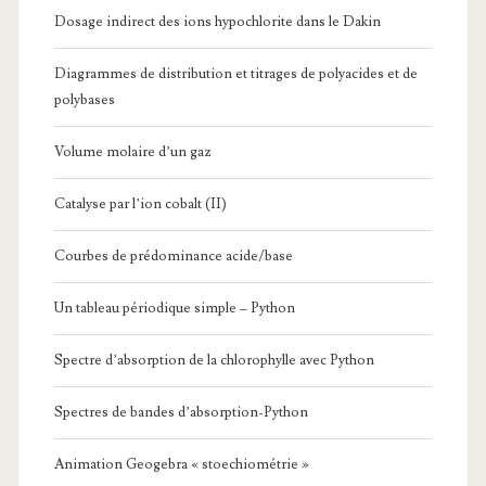
Dosage indirect des ions hypochlorite dans le Dakin
Diagrammes de distribution et titrages de polyacides et de
polybases
Volume molaire d’un gaz
Catalyse par l’ion cobalt (II)
Courbes de prédominance acide/base
Un tableau périodique simple – Python
Spectre d’absorption de la chlorophylle avec Python
Spectres de bandes d’absorption-Python
Animation Geogebra « stoechiométrie »