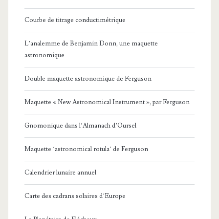
Courbe de titrage conductimétrique
L’analemme de Benjamin Donn, une maquette
astronomique
Double maquette astronomique de Ferguson
Maquette « New Astronomical Instrument », par Ferguson
Gnomonique dans l’Almanach d’Oursel
Maquette ‘astronomical rotula’ de Ferguson
Calendrier lunaire annuel
Carte des cadrans solaires d’Europe