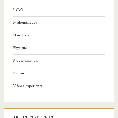
LaTeX
Mathématiques
Non classé
Physique
Programmation
Python
Vidéo d'expérience
ARTICLES RÉCENTS