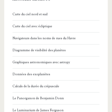
Carte du ciel nord et sud
Carte du ciel avec écliptique
Navigateurs dans les noms de rues du Havre
Diagramme de visibilité des planètes
Graphiques astronomiques avec astropy
Données des exoplanètes
Calculs de la durée du crépuscule
Le Panorganon de Benjamin Donn
Le Luminarium de James Ferguson