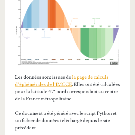
Les données sont issues de
la page de calculs
d’éphémérides de l’IMCCE
. Elles ont été calculées
pour la latitude 47° nord correspondant au centre
de la France métropolitaine.
Ce document a été généré avec le script Python et
un fichier de données téléchargé depuis le site
précédent.