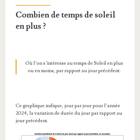
Combien de temps de soleil
en plus ?
Où l’on s’intéresse au temps de Soleil en plus
ou en moins, par rapport au jour précédent.
Ce graphique indique, jour par jour pour l’année
2024, la variation de durée du jour par rapport au
jour précédent.