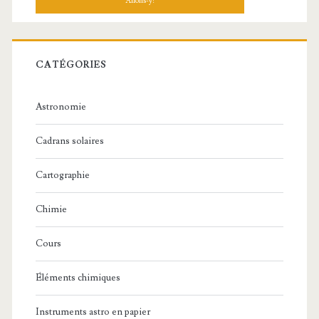
CATÉGORIES
Astronomie
Cadrans solaires
Cartographie
Chimie
Cours
Éléments chimiques
Instruments astro en papier