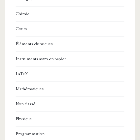
Chimie
Cours
Éléments chimiques
Instruments astro en papier
LaTeX
Mathématiques
Non classé
Physique
Programmation