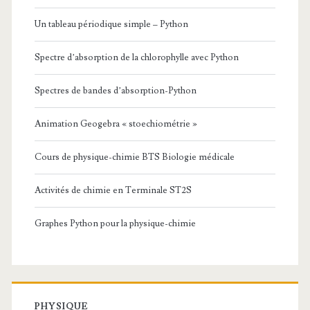
Un tableau périodique simple – Python
Spectre d’absorption de la chlorophylle avec Python
Spectres de bandes d’absorption-Python
Animation Geogebra « stoechiométrie »
Cours de physique-chimie BTS Biologie médicale
Activités de chimie en Terminale ST2S
Graphes Python pour la physique-chimie
PHYSIQUE