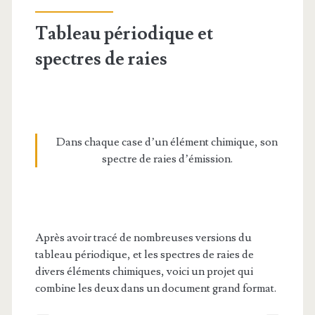
Tableau périodique et
spectres de raies
Dans chaque case d’un élément chimique, son
spectre de raies d’émission.
Après avoir tracé de nombreuses versions du
tableau périodique, et les spectres de raies de
divers éléments chimiques, voici un projet qui
combine les deux dans un document grand format.