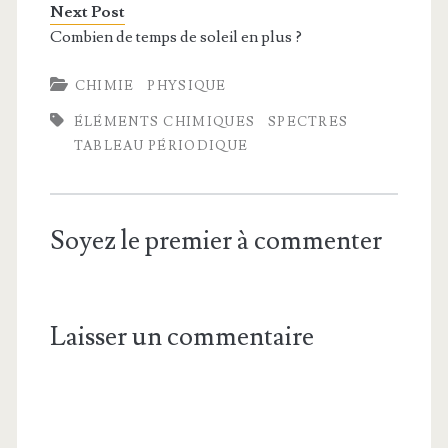
Next Post
Combien de temps de soleil en plus ?
CHIMIE
PHYSIQUE
ÉLÉMENTS CHIMIQUES
SPECTRES
TABLEAU PÉRIODIQUE
Soyez le premier à commenter
Laisser un commentaire