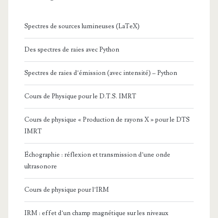
Spectres de sources lumineuses (LaTeX)
Des spectres de raies avec Python
Spectres de raies d’émission (avec intensité) – Python
Cours de Physique pour le D.T.S. IMRT
Cours de physique « Production de rayons X » pour le DTS
IMRT
Échographie : réflexion et transmission d’une onde
ultrasonore
Cours de physique pour l’IRM
IRM : effet d’un champ magnétique sur les niveaux