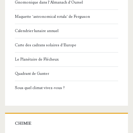
Gnomonique dans l’Almanach d’Oursel
Maquette ‘astronomical rotula’ de Ferguson
Calendrier lunaire annuel
Carte des cadrans solaires d’Europe
Le Planétaire de Flécheux
Quadrant de Gunter
Sous quel climat vivez-vous ?
CHIMIE