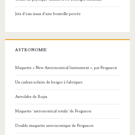
Jets d’eau issus d’une bouteille percée
ASTRONOMIE
Maquette « New Astronomical Instrument », par Ferguson
Un cadran solaire de berger à fabriquer
Astrolabe de Rojas
Maquette ‘astronomical rotula’ de Ferguson
Double maquette astronomique de Ferguson