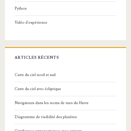
Python
Vidéo d'expérience
ARTICLES RÉCENTS
Carte du ciel nord et sud
Carte du ciel avec écliptique
Navigateurs dans les noms de rues du Havre
Diagramme de visibilité des planètes
Graphiques astronomiques avec astropy