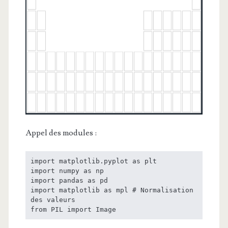
Appel des modules :
import matplotlib.pyplot as plt

import numpy as np

import pandas as pd

import matplotlib as mpl # Normalisation 
des valeurs

from PIL import Image