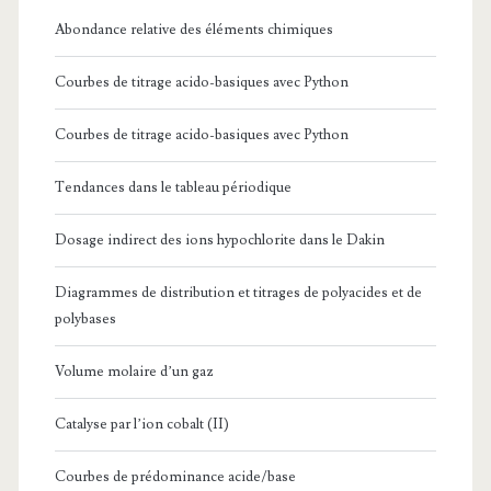
Abondance relative des éléments chimiques
Courbes de titrage acido-basiques avec Python
Courbes de titrage acido-basiques avec Python
Tendances dans le tableau périodique
Dosage indirect des ions hypochlorite dans le Dakin
Diagrammes de distribution et titrages de polyacides et de
polybases
Volume molaire d’un gaz
Catalyse par l’ion cobalt (II)
Courbes de prédominance acide/base