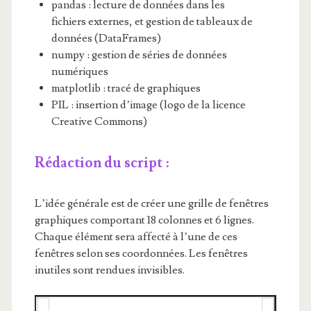
pandas : lecture de données dans les
fichiers externes, et gestion de tableaux de
données (DataFrames)
numpy : gestion de séries de données
numériques
matplotlib : tracé de graphiques
PIL : insertion d’image (logo de la licence
Creative Commons)
Rédaction du script :
L’idée générale est de créer une grille de fenêtres
graphiques comportant 18 colonnes et 6 lignes.
Chaque élément sera affecté à l’une de ces
fenêtres selon ses coordonnées. Les fenêtres
inutiles sont rendues invisibles.