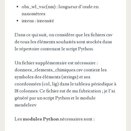
obs_wl_vac(nm) : longueur d’onde en
nanomètres
intens : intensité
Dans ce qui suit, on considère que les fichiers csv
de tous les éléments souhaités sont stockés dans
le répertoire contenant le script Python.
Un fichier supplémentaire est nécessaire :
donnees_elements_chimiques.csv contient les
symboles des éléments (strings) et ses
coordonnées (col, lig) dans le tableau périodique à
18 colonnes. Ce fichier est de ma fabrication ; je l’ai
généré par un script Python et le module
mendeleev
Les
modules Python
nécessaires sont :