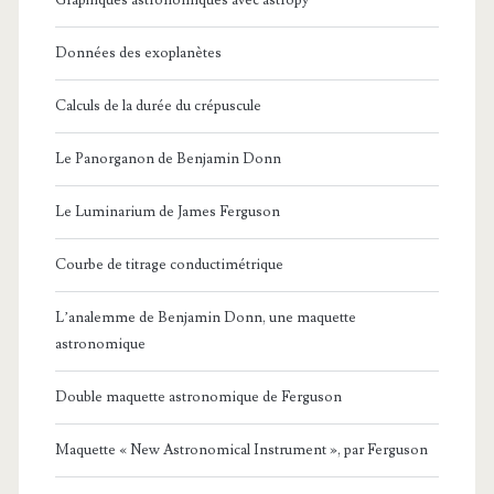
Données des exoplanètes
Calculs de la durée du crépuscule
Le Panorganon de Benjamin Donn
Le Luminarium de James Ferguson
Courbe de titrage conductimétrique
L’analemme de Benjamin Donn, une maquette
astronomique
Double maquette astronomique de Ferguson
Maquette « New Astronomical Instrument », par Ferguson