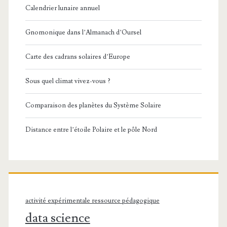
Calendrier lunaire annuel
Gnomonique dans l’Almanach d’Oursel
Carte des cadrans solaires d’Europe
Sous quel climat vivez-vous ?
Comparaison des planètes du Système Solaire
Distance entre l’étoile Polaire et le pôle Nord
activité expérimentale ressource pédagogique
data science