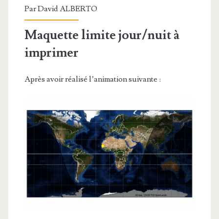
Par
David ALBERTO
Maquette limite jour/nuit à
imprimer
Après avoir réalisé l’animation suivante :