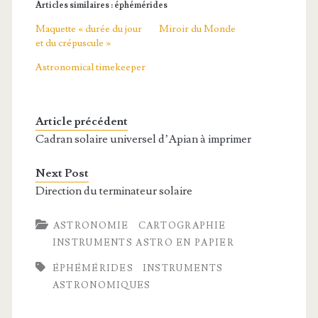
Articles similaires : éphémérides
Maquette « durée du jour
Miroir du Monde
et du crépuscule »
Astronomical timekeeper
Article précédent
Cadran solaire universel d’Apian à imprimer
Next Post
Direction du terminateur solaire
ASTRONOMIE
CARTOGRAPHIE
INSTRUMENTS ASTRO EN PAPIER
ÉPHÉMÉRIDES
INSTRUMENTS
ASTRONOMIQUES