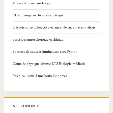
Vitesse du son dans les gaz
Effet Compton : bilan énergétique
Décroissance radioactive et lancer de cubes, avec Python
Pression atmosphérique et altitude
Spectres de sources lumineuses avec Python
Cours de physique-chimie BTS Biologie médicale
Jets d’eau issus d’une bouteille percée
ASTRONOMIE