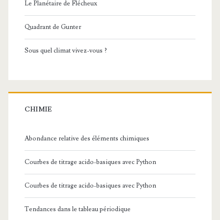
Le Planétaire de Flécheux
Quadrant de Gunter
Sous quel climat vivez-vous ?
CHIMIE
Abondance relative des éléments chimiques
Courbes de titrage acido-basiques avec Python
Courbes de titrage acido-basiques avec Python
Tendances dans le tableau périodique