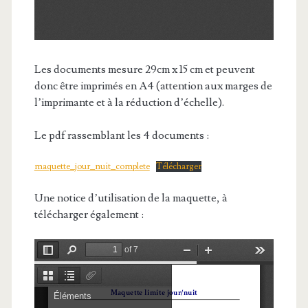
Les documents mesure 29cm x 15 cm et peuvent
donc être imprimés en A4 (attention aux marges de
l’imprimante et à la réduction d’échelle).
Le pdf rassemblant les 4 documents :
maquette_jour_nuit_complete
Télécharger
Une notice d’utilisation de la maquette, à
télécharger également :