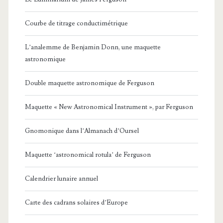
Courbe de titrage conductimétrique
L’analemme de Benjamin Donn, une maquette
astronomique
Double maquette astronomique de Ferguson
Maquette « New Astronomical Instrument », par Ferguson
Gnomonique dans l’Almanach d’Oursel
Maquette ‘astronomical rotula’ de Ferguson
Calendrier lunaire annuel
Carte des cadrans solaires d’Europe