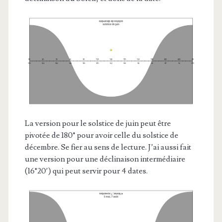
La version pour le solstice de juin peut être
pivotée de 180° pour avoir celle du solstice de
décembre. Se fier au sens de lecture. J’ai aussi fait
une version pour une déclinaison intermédiaire
(16°20′) qui peut servir pour 4 dates.