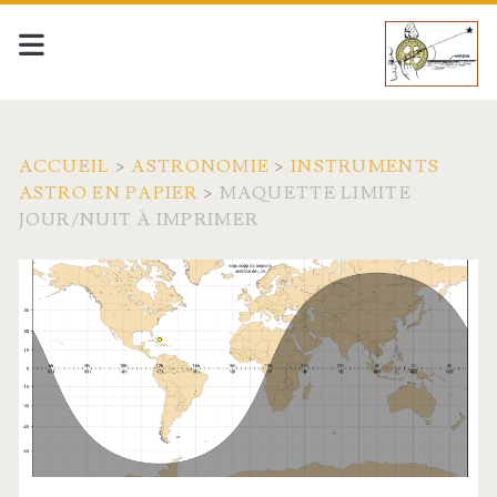
ACCUEIL
>
ASTRONOMIE
>
INSTRUMENTS
ASTRO EN PAPIER
>
MAQUETTE LIMITE
JOUR/NUIT À IMPRIMER