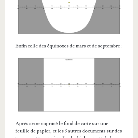
Enfin celle des équinoxes de mars et de septembre :
Après avoir imprimé le fond de carte sur une
feuille de papier, et les 3 autres documents sur des