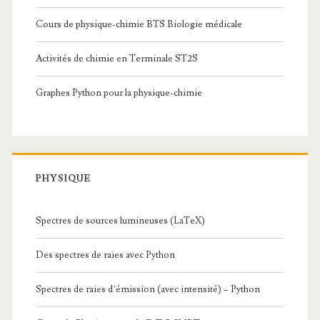
Cours de physique-chimie BTS Biologie médicale
Activités de chimie en Terminale ST2S
Graphes Python pour la physique-chimie
PHYSIQUE
Spectres de sources lumineuses (LaTeX)
Des spectres de raies avec Python
Spectres de raies d’émission (avec intensité) – Python