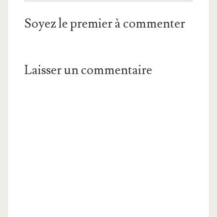
Soyez le premier à commenter
Laisser un commentaire