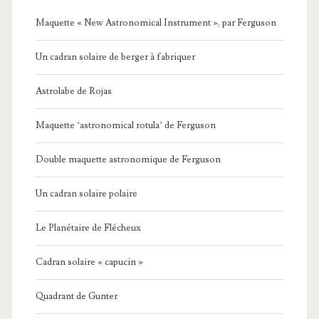
Maquette « New Astronomical Instrument », par Ferguson
Un cadran solaire de berger à fabriquer
Astrolabe de Rojas
Maquette ‘astronomical rotula’ de Ferguson
Double maquette astronomique de Ferguson
Un cadran solaire polaire
Le Planétaire de Flécheux
Cadran solaire « capucin »
Quadrant de Gunter