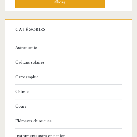
CATÉGORIES
Astronomie
Cadrans solaires
Cartographie
Chimie
Cours
Éléments chimiques
Instruments astro en papier