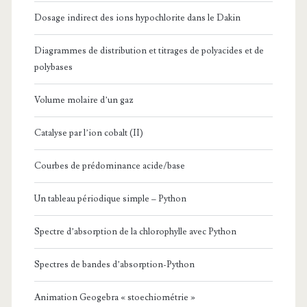
Dosage indirect des ions hypochlorite dans le Dakin
Diagrammes de distribution et titrages de polyacides et de
polybases
Volume molaire d’un gaz
Catalyse par l’ion cobalt (II)
Courbes de prédominance acide/base
Un tableau périodique simple – Python
Spectre d’absorption de la chlorophylle avec Python
Spectres de bandes d’absorption-Python
Animation Geogebra « stoechiométrie »