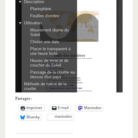
Partager :
Imprimer
E-mail
Mastodon
mastodon
Bluesky