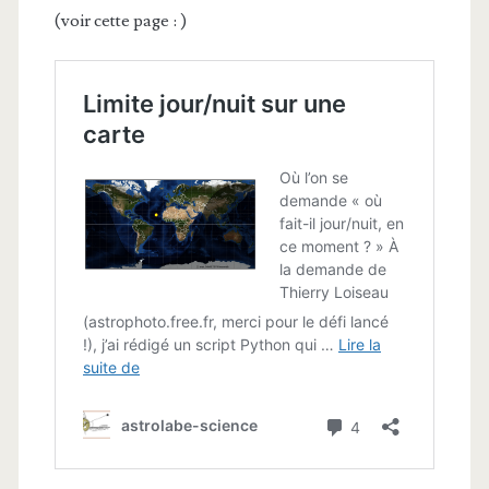
(voir cette page : )