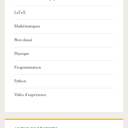
LaTeX
Mathématiques
Non classé
Physique
Programmation
Python
Vidéo d'expérience