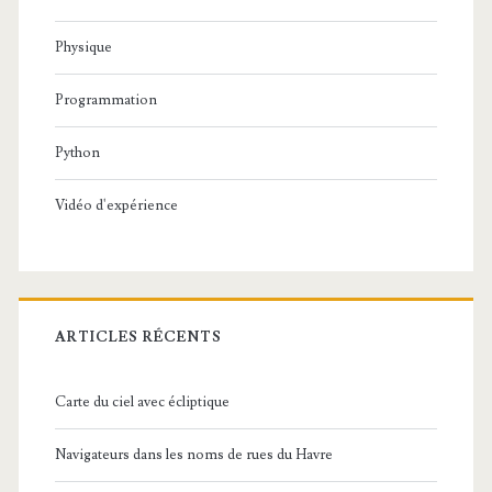
Physique
Programmation
Python
Vidéo d'expérience
ARTICLES RÉCENTS
Carte du ciel avec écliptique
Navigateurs dans les noms de rues du Havre