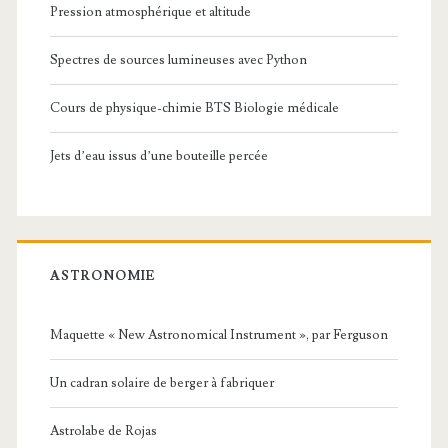
Pression atmosphérique et altitude
Spectres de sources lumineuses avec Python
Cours de physique-chimie BTS Biologie médicale
Jets d’eau issus d’une bouteille percée
ASTRONOMIE
Maquette « New Astronomical Instrument », par Ferguson
Un cadran solaire de berger à fabriquer
Astrolabe de Rojas