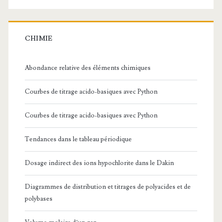
CHIMIE
Abondance relative des éléments chimiques
Courbes de titrage acido-basiques avec Python
Courbes de titrage acido-basiques avec Python
Tendances dans le tableau périodique
Dosage indirect des ions hypochlorite dans le Dakin
Diagrammes de distribution et titrages de polyacides et de
polybases