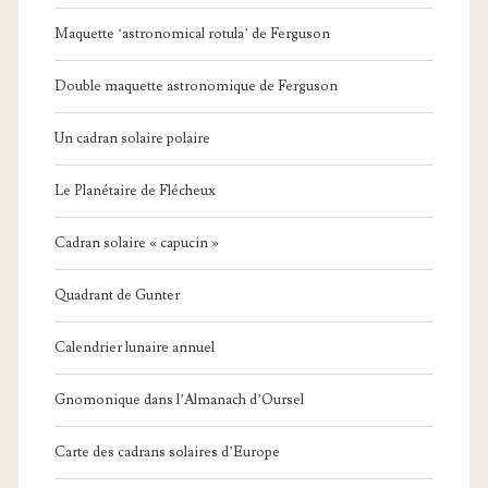
Maquette ‘astronomical rotula’ de Ferguson
Double maquette astronomique de Ferguson
Un cadran solaire polaire
Le Planétaire de Flécheux
Cadran solaire « capucin »
Quadrant de Gunter
Calendrier lunaire annuel
Gnomonique dans l’Almanach d’Oursel
Carte des cadrans solaires d’Europe