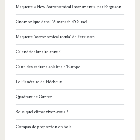
Maquette « New Astronomical Instrument », par Ferguson
Gnomonique dans l’Almanach d’Oursel
Maquette ‘astronomical rotula’ de Ferguson
Calendrier lunaire annuel
Carte des cadrans solaires d’Europe
Le Planétaire de Flécheux
Quadrant de Gunter
Sous quel climat vivez-vous ?
Compas de proportion en bois