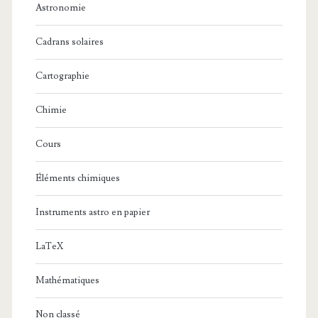
Astronomie
Cadrans solaires
Cartographie
Chimie
Cours
Éléments chimiques
Instruments astro en papier
LaTeX
Mathématiques
Non classé