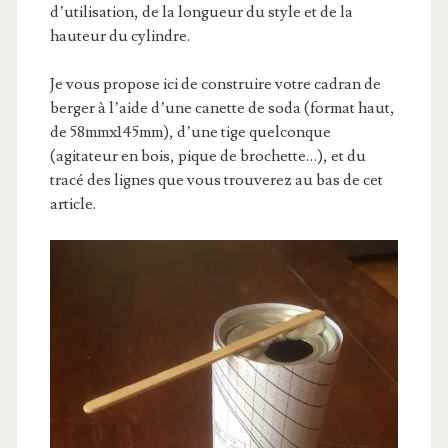
d’utilisation, de la longueur du style et de la
hauteur du cylindre.
Je vous propose ici de construire votre cadran de
berger à l’aide d’une canette de soda (format haut,
de 58mmx145mm), d’une tige quelconque
(agitateur en bois, pique de brochette…), et du
tracé des lignes que vous trouverez au bas de cet
article.