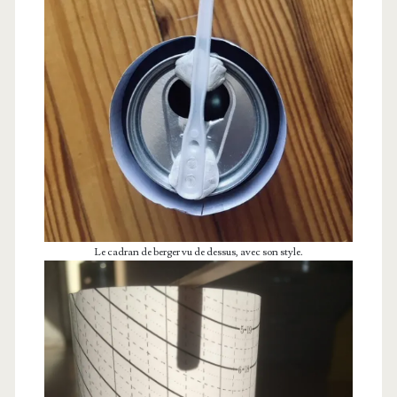
Le cadran de berger vu de dessus, avec son style.