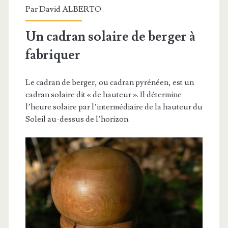
Par
David ALBERTO
Un cadran solaire de berger à
fabriquer
Le cadran de berger, ou cadran pyrénéen, est un
cadran solaire dit « de hauteur ». Il détermine
l’heure solaire par l’intermédiaire de la hauteur du
Soleil au-dessus de l’horizon.