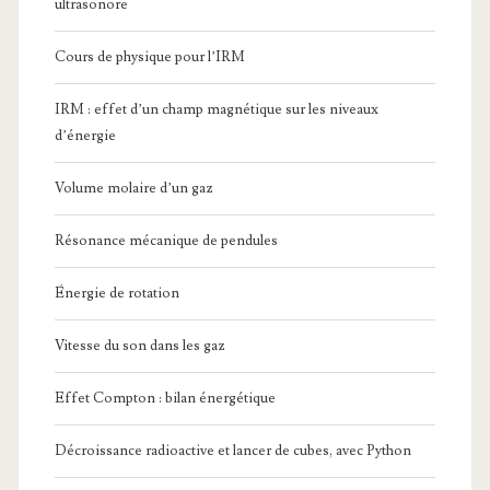
ultrasonore
Cours de physique pour l’IRM
IRM : effet d’un champ magnétique sur les niveaux
d’énergie
Volume molaire d’un gaz
Résonance mécanique de pendules
Énergie de rotation
Vitesse du son dans les gaz
Effet Compton : bilan énergétique
Décroissance radioactive et lancer de cubes, avec Python