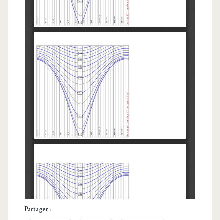
Partager :