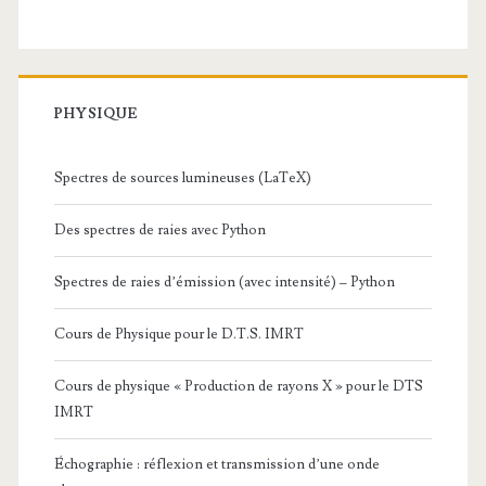
PHYSIQUE
Spectres de sources lumineuses (LaTeX)
Des spectres de raies avec Python
Spectres de raies d’émission (avec intensité) – Python
Cours de Physique pour le D.T.S. IMRT
Cours de physique « Production de rayons X » pour le DTS
IMRT
Échographie : réflexion et transmission d’une onde