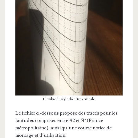
L’ombre du style doit être verticale.
Le fichier ci-dessous propose des tracés pour les
latitudes comprises entre 42 et 51° (France
métropolitaine), ainsi qu’une courte notice de
montage et d’utilisation.