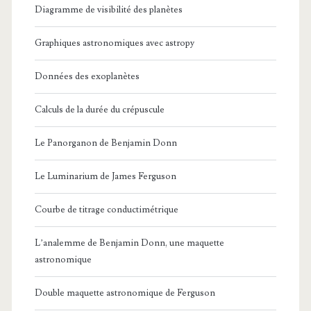
Diagramme de visibilité des planètes
Graphiques astronomiques avec astropy
Données des exoplanètes
Calculs de la durée du crépuscule
Le Panorganon de Benjamin Donn
Le Luminarium de James Ferguson
Courbe de titrage conductimétrique
L’analemme de Benjamin Donn, une maquette
astronomique
Double maquette astronomique de Ferguson