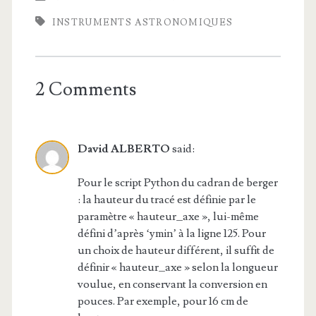
INSTRUMENTS ASTRONOMIQUES
2 Comments
David ALBERTO
said:
Pour le script Python du cadran de berger
: la hauteur du tracé est définie par le
paramètre « hauteur_axe », lui-même
défini d’après ‘ymin’ à la ligne 125. Pour
un choix de hauteur différent, il suffit de
définir « hauteur_axe » selon la longueur
voulue, en conservant la conversion en
pouces. Par exemple, pour 16 cm de