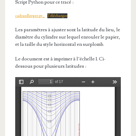
Script Python pour ce tracé :
cadranBerger.py_
Télécharger
Les paramètres à ajuster sont la latitude du lieu, le
diamètre du cylindre sur lequel enrouler le papier,
et la taille du style horizontal en surplomb.
Le document est à imprimer à l’échelle 1. Ci-
dessous pour plusieurs latitudes :