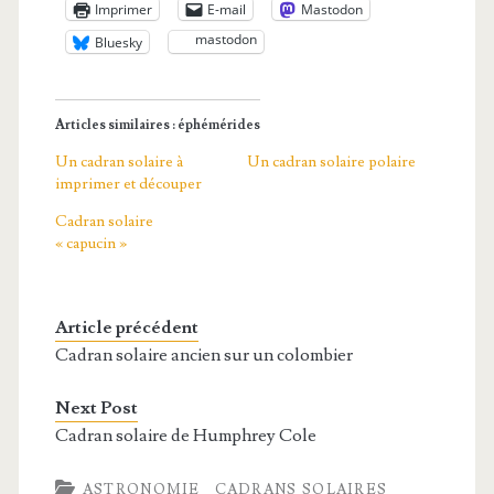
Imprimer
E-mail
Mastodon
mastodon
Bluesky
Articles similaires : éphémérides
Un cadran solaire à
Un cadran solaire polaire
imprimer et découper
Cadran solaire
« capucin »
Article précédent
Cadran solaire ancien sur un colombier
Next Post
Cadran solaire de Humphrey Cole
ASTRONOMIE
CADRANS SOLAIRES