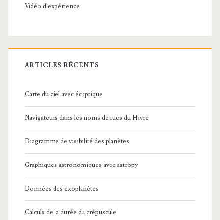
Vidéo d'expérience
ARTICLES RÉCENTS
Carte du ciel avec écliptique
Navigateurs dans les noms de rues du Havre
Diagramme de visibilité des planètes
Graphiques astronomiques avec astropy
Données des exoplanètes
Calculs de la durée du crépuscule