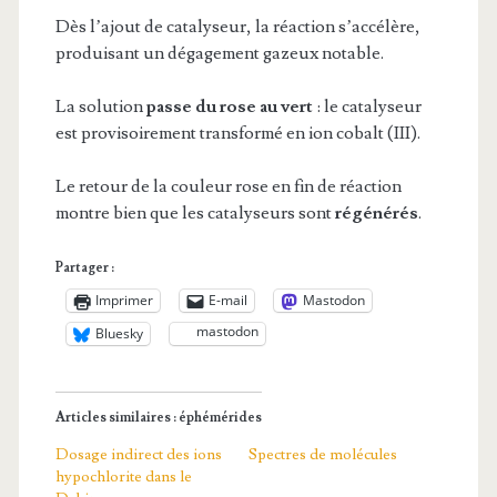
Dès l’ajout de catalyseur, la réaction s’accélère,
produisant un dégagement gazeux notable.
La solution
passe du rose au vert
: le catalyseur
est provisoirement transformé en ion cobalt (III).
Le retour de la couleur rose en fin de réaction
montre bien que les catalyseurs sont
régénérés
.
Partager :
Imprimer
E-mail
Mastodon
mastodon
Bluesky
Articles similaires : éphémérides
Dosage indirect des ions
Spectres de molécules
hypochlorite dans le