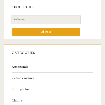
latérale
RECHERCHE
principale
Recherche:
CATÉGORIES
Astronomie
Cadrans solaires
Cartographie
Chimie