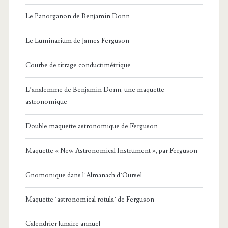
Le Panorganon de Benjamin Donn
Le Luminarium de James Ferguson
Courbe de titrage conductimétrique
L’analemme de Benjamin Donn, une maquette
astronomique
Double maquette astronomique de Ferguson
Maquette « New Astronomical Instrument », par Ferguson
Gnomonique dans l’Almanach d’Oursel
Maquette ‘astronomical rotula’ de Ferguson
Calendrier lunaire annuel