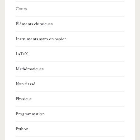
Cours
Éléments chimiques
Instruments astro en papier
LaTeX
Mathématiques
Non classé
Physique
Programmation
Python