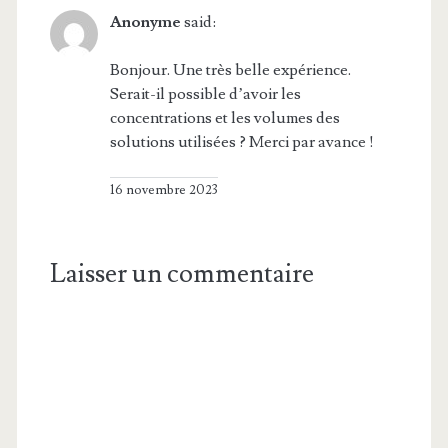
Anonyme
said:
Bonjour. Une très belle expérience.
Serait-il possible d’avoir les
concentrations et les volumes des
solutions utilisées ? Merci par avance !
16 novembre 2023
Laisser un commentaire