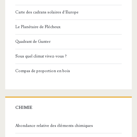
Carte des cadrans solaires d’Europe
Le Planétaire de Flécheux
Quadrant de Gunter
Sous quel climat vivez-vous ?
Compas de proportion en bois
CHIMIE
Abondance relative des éléments chimiques