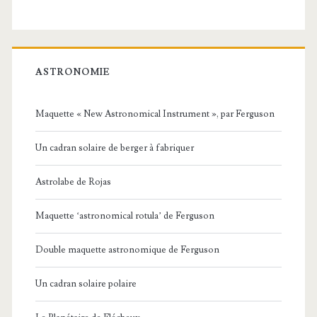
ASTRONOMIE
Maquette « New Astronomical Instrument », par Ferguson
Un cadran solaire de berger à fabriquer
Astrolabe de Rojas
Maquette ‘astronomical rotula’ de Ferguson
Double maquette astronomique de Ferguson
Un cadran solaire polaire