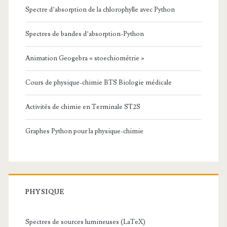
Spectre d’absorption de la chlorophylle avec Python
Spectres de bandes d’absorption-Python
Animation Geogebra « stoechiométrie »
Cours de physique-chimie BTS Biologie médicale
Activités de chimie en Terminale ST2S
Graphes Python pour la physique-chimie
PHYSIQUE
Spectres de sources lumineuses (LaTeX)