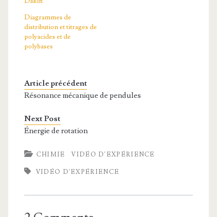
Dakin
Diagrammes de
distribution et titrages de
polyacides et de
polybases
Article précédent
Résonance mécanique de pendules
Next Post
Énergie de rotation
CHIMIE
VIDÉO D'EXPÉRIENCE
VIDÉO D'EXPÉRIENCE