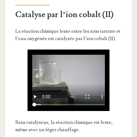
Catalyse par l’ion cobalt (II)
La réaction chimique lente entre les ions tartrate et
l’eau oxygénée est catalysée par l’ion cobalt (II).
Sans catalyseur, la réaction chimique est lente,
même avec un léger chauffage.