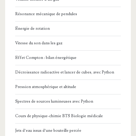
Résonance mécanique de pendules
Énergie de rotation
Vitesse du son dans les gaz
Effet Compton : bilan énergétique
Décroissance radioactive et lancer de cubes, avec Python
Pression atmosphérique et altitude
Spectres de sources lumineuses avec Python
Cours de physique-chimie BTS Biologie médicale
Jets d’eau issus d’une bouteille percée