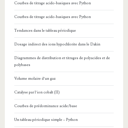
Courbes de titrage acido-basiques avec Python
Courbes de titrage acido-basiques avec Python
Tendances dans le tableau périodique
Dosage indirect des ions hypochlorite dans le Dakin
Diagrammes de distribution et titrages de polyacides et de
polybases
Volume molaire d’un gaz
Catalyse par l’ion cobalt (II)
Courbes de prédominance acide/base
Un tableau périodique simple – Python