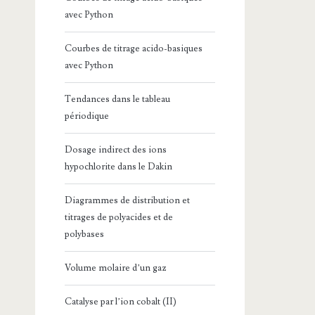
avec Python
Courbes de titrage acido-basiques
avec Python
Tendances dans le tableau
périodique
Dosage indirect des ions
hypochlorite dans le Dakin
Diagrammes de distribution et
titrages de polyacides et de
polybases
Volume molaire d’un gaz
Catalyse par l’ion cobalt (II)