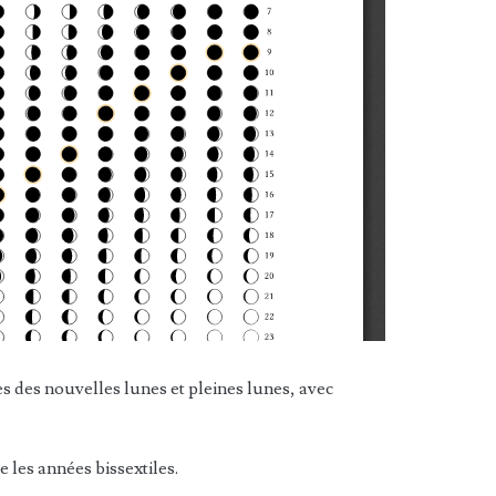
s des nouvelles lunes et pleines lunes, avec
e les années bissextiles.