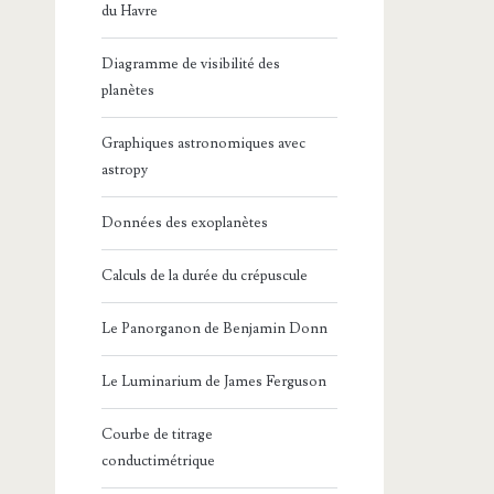
du Havre
Diagramme de visibilité des
planètes
Graphiques astronomiques avec
astropy
Données des exoplanètes
Calculs de la durée du crépuscule
Le Panorganon de Benjamin Donn
Le Luminarium de James Ferguson
Courbe de titrage
conductimétrique