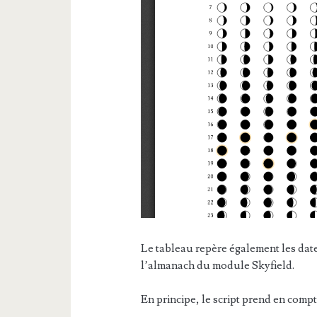
Le tableau repère également les date
l’almanach du module Skyfield.
En principe, le script prend en compt