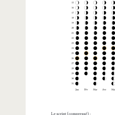
Le script (compressé) :