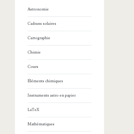
Astronomie
Cadrans solaires
Cartographie
Chimie
Cours
Éléments chimiques
Instruments astro en papier
LaTeX
Mathématiques