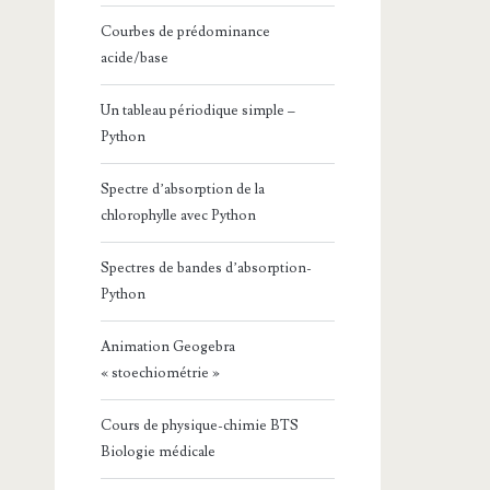
Courbes de prédominance
acide/base
Un tableau périodique simple –
Python
Spectre d’absorption de la
chlorophylle avec Python
Spectres de bandes d’absorption-
Python
Animation Geogebra
« stoechiométrie »
Cours de physique-chimie BTS
Biologie médicale