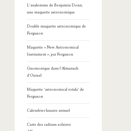
L’analemme de Benjamin Donn,
une maquette astronomique
Double maquette astronomique de
Ferguson
Maquette « New Astronomical
Instrument », par Ferguson
Gnomonique dans l’Almanach
d’Oursel
Maquette ‘astronomical rotula’ de
Ferguson
Calendrier lunaire annuel
Carte des cadrans solaires