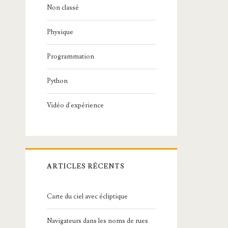
Non classé
Physique
Programmation
Python
Vidéo d'expérience
ARTICLES RÉCENTS
Carte du ciel avec écliptique
Navigateurs dans les noms de rues