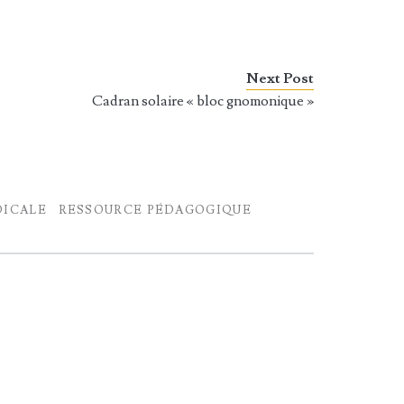
Next Post
Cadran solaire « bloc gnomonique »
DICALE
RESSOURCE PÉDAGOGIQUE