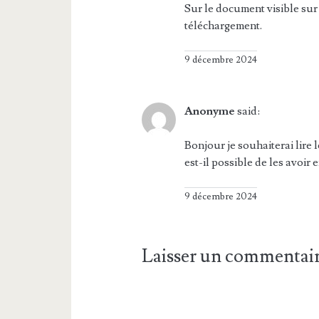
Sur le document visible sur 
téléchargement.
9 décembre 2024
Anonyme
said:
Bonjour je souhaiterai lire l
est-il possible de les avoir 
9 décembre 2024
Laisser un commentai