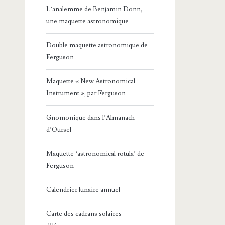
L’analemme de Benjamin Donn,
une maquette astronomique
Double maquette astronomique de
Ferguson
Maquette « New Astronomical
Instrument », par Ferguson
Gnomonique dans l’Almanach
d’Oursel
Maquette ‘astronomical rotula’ de
Ferguson
Calendrier lunaire annuel
Carte des cadrans solaires