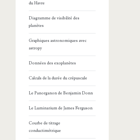
du Havre
Diagramme de visibilité des
planètes
Graphiques astronomiques avec
astropy
Données des exoplanètes
Calculs de la durée du crépuscule
Le Panorganon de Benjamin Donn
Le Luminarium de James Ferguson
Courbe de titrage
conductimétrique