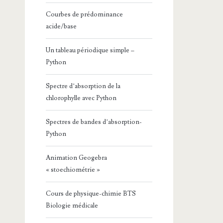
Courbes de prédominance
acide/base
Un tableau périodique simple –
Python
Spectre d’absorption de la
chlorophylle avec Python
Spectres de bandes d’absorption-
Python
Animation Geogebra
« stoechiométrie »
Cours de physique-chimie BTS
Biologie médicale