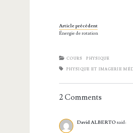
Article précédent
Énergie de rotation
COURS
PHYSIQUE
PHYSIQUE ET IMAGERIE MÉ
2 Comments
David ALBERTO
said: