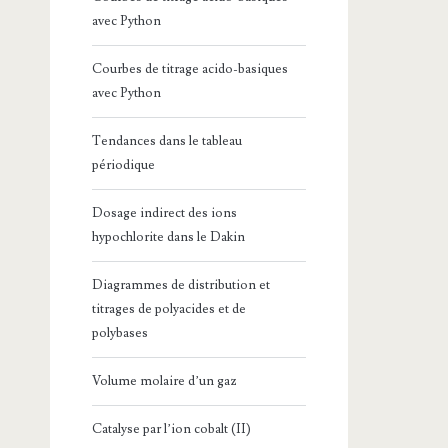
avec Python
Courbes de titrage acido-basiques
avec Python
Tendances dans le tableau
périodique
Dosage indirect des ions
hypochlorite dans le Dakin
Diagrammes de distribution et
titrages de polyacides et de
polybases
Volume molaire d’un gaz
Catalyse par l’ion cobalt (II)