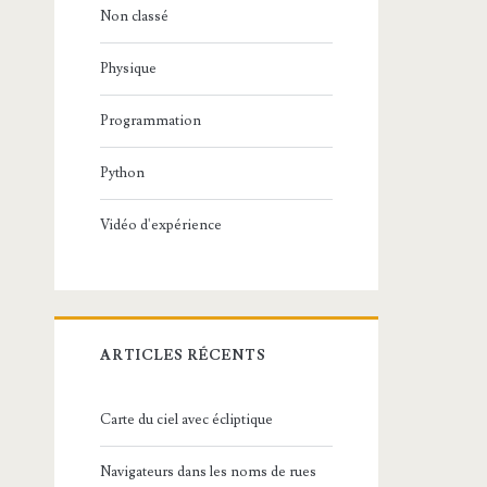
Non classé
Physique
Programmation
Python
Vidéo d'expérience
ARTICLES RÉCENTS
Carte du ciel avec écliptique
Navigateurs dans les noms de rues