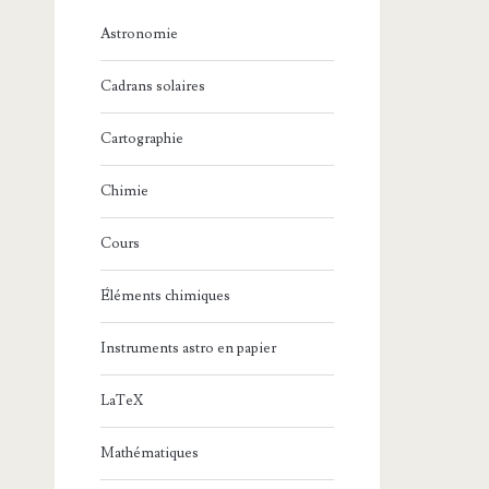
Astronomie
Cadrans solaires
Cartographie
Chimie
Cours
Éléments chimiques
Instruments astro en papier
LaTeX
Mathématiques