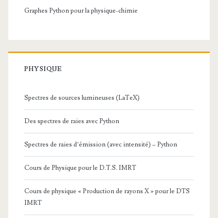
Graphes Python pour la physique-chimie
PHYSIQUE
Spectres de sources lumineuses (LaTeX)
Des spectres de raies avec Python
Spectres de raies d’émission (avec intensité) – Python
Cours de Physique pour le D.T.S. IMRT
Cours de physique « Production de rayons X » pour le DTS
IMRT