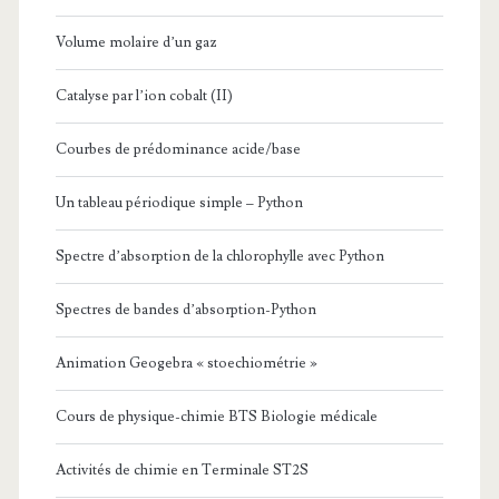
Volume molaire d’un gaz
Catalyse par l’ion cobalt (II)
Courbes de prédominance acide/base
Un tableau périodique simple – Python
Spectre d’absorption de la chlorophylle avec Python
Spectres de bandes d’absorption-Python
Animation Geogebra « stoechiométrie »
Cours de physique-chimie BTS Biologie médicale
Activités de chimie en Terminale ST2S