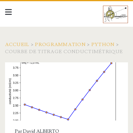
ACCUEIL
>
PROGRAMMATION
>
PYTHON
>
COURBE DE TITRAGE CONDUCTIMÉTRIQUE
Par
David ALBERTO