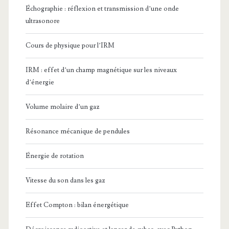
Échographie : réflexion et transmission d’une onde
ultrasonore
Cours de physique pour l’IRM
IRM : effet d’un champ magnétique sur les niveaux
d’énergie
Volume molaire d’un gaz
Résonance mécanique de pendules
Énergie de rotation
Vitesse du son dans les gaz
Effet Compton : bilan énergétique