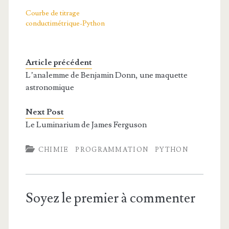
Courbe de titrage
conductimétrique-Python
Article précédent
L’analemme de Benjamin Donn, une maquette
astronomique
Next Post
Le Luminarium de James Ferguson
CHIMIE
PROGRAMMATION
PYTHON
Soyez le premier à commenter