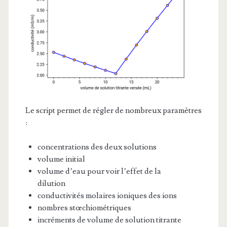
Le script permet de régler de nombreux paramètres
:
concentrations des deux solutions
volume initial
volume d’eau pour voir l’effet de la
dilution
conductivités molaires ioniques des ions
nombres stœchiométriques
incréments de volume de solution titrante