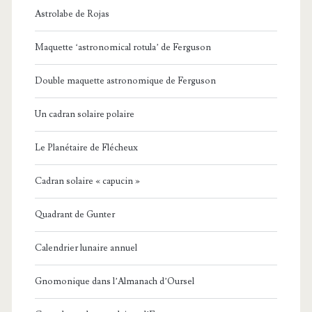
Astrolabe de Rojas
Maquette ‘astronomical rotula’ de Ferguson
Double maquette astronomique de Ferguson
Un cadran solaire polaire
Le Planétaire de Flécheux
Cadran solaire « capucin »
Quadrant de Gunter
Calendrier lunaire annuel
Gnomonique dans l’Almanach d’Oursel