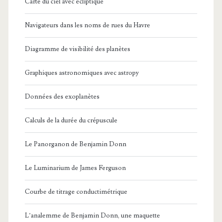
Carte du ciel avec écliptique
Navigateurs dans les noms de rues du Havre
Diagramme de visibilité des planètes
Graphiques astronomiques avec astropy
Données des exoplanètes
Calculs de la durée du crépuscule
Le Panorganon de Benjamin Donn
Le Luminarium de James Ferguson
Courbe de titrage conductimétrique
L’analemme de Benjamin Donn, une maquette