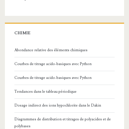
CHIMIE
Abondance relative des éléments chimiques
Courbes de titrage acido-basiques avec Python
Courbes de titrage acido-basiques avec Python
Tendances dans le tableau périodique
Dosage indirect des ions hypochlorite dans le Dakin
Diagrammes de distribution et titrages de polyacides et de
polybases