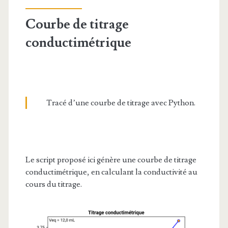
Courbe de titrage
conductimétrique
Tracé d’une courbe de titrage avec Python.
Le script proposé ici génère une courbe de titrage
conductimétrique, en calculant la conductivité au
cours du titrage.