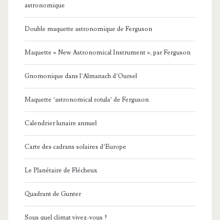
astronomique
Double maquette astronomique de Ferguson
Maquette « New Astronomical Instrument », par Ferguson
Gnomonique dans l’Almanach d’Oursel
Maquette ‘astronomical rotula’ de Ferguson
Calendrier lunaire annuel
Carte des cadrans solaires d’Europe
Le Planétaire de Flécheux
Quadrant de Gunter
Sous quel climat vivez-vous ?