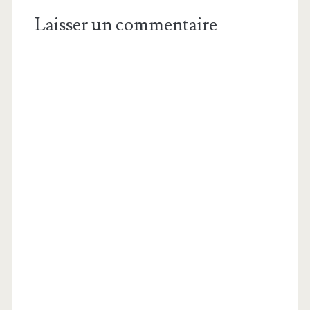
Laisser un commentaire