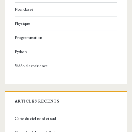
Non classé
Physique
Programmation
Python
Vidéo d'expérience
ARTICLES RÉCENTS
Carte du ciel nord et sud