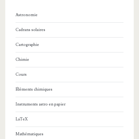
Astronomie
Cadrans solaires
Cartographie
Chimie
Cours
Éléments chimiques
Instruments astro en papier
LaTeX
Mathématiques