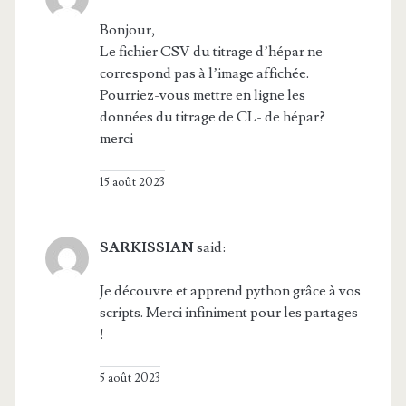
Bonjour,
Le fichier CSV du titrage d’hépar ne
correspond pas à l’image affichée.
Pourriez-vous mettre en ligne les
données du titrage de CL- de hépar?
merci
15 août 2023
SARKISSIAN
said:
Je découvre et apprend python grâce à vos
scripts. Merci infiniment pour les partages
!
5 août 2023