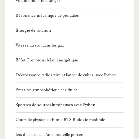
Volume molaire d’un gaz
Résonance mécanique de pendules
Énergie de rotation
Vitesse du son dans les gaz
Effet Compton : bilan énergétique
Décroissance radioactive et lancer de cubes, avec Python
Pression atmosphérique et altitude
Spectres de sources lumineuses avec Python
Cours de physique-chimie BTS Biologie médicale
Jets d’eau issus d’une bouteille percée