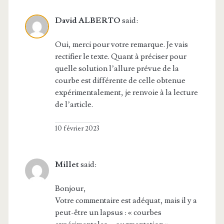
David ALBERTO
said:
Oui, merci pour votre remarque. Je vais
rectifier le texte. Quant à préciser pour
quelle solution l’allure prévue de la
courbe est différente de celle obtenue
expérimentalement, je renvoie à la lecture
de l’article.
10 février 2023
Millet
said:
Bonjour,
Votre commentaire est adéquat, mais il y a
peut-être un lapsus : « courbes