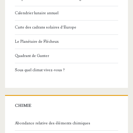
Calendrier lunaire annuel
Carte des cadrans solaires d’Europe
Le Planétaire de Flécheux
Quadrant de Gunter
Sous quel climat vivez-vous ?
CHIMIE
Abondance relative des éléments chimiques