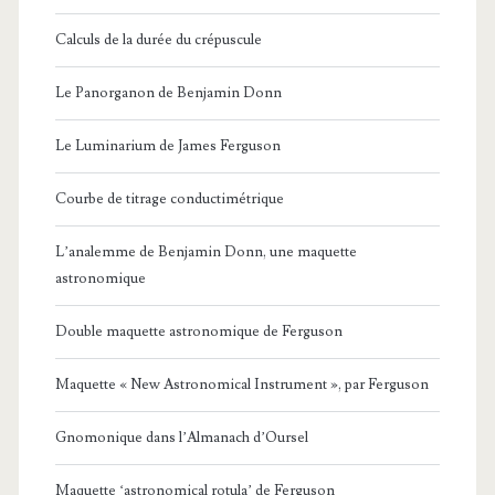
Calculs de la durée du crépuscule
Le Panorganon de Benjamin Donn
Le Luminarium de James Ferguson
Courbe de titrage conductimétrique
L’analemme de Benjamin Donn, une maquette
astronomique
Double maquette astronomique de Ferguson
Maquette « New Astronomical Instrument », par Ferguson
Gnomonique dans l’Almanach d’Oursel
Maquette ‘astronomical rotula’ de Ferguson