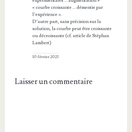
expérimentales … augmentation »
« courbe croissante … démentie par
l’expérience ».
D’autre part, sans précision sur la
solution, la courbe peut être croissante
ou décroissante (cf. article de Stéphan
Lambert)
10 février 2023
Laisser un commentaire