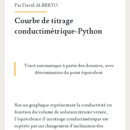
Par
David ALBERTO
Courbe de titrage
conductimétrique-Python
Tracé automatique à partir des données, avec
détermination du point équivalent.
Sur un graphique représentant la conductivité en
fonction du volume de solution titrante versée,
l’équivalence d’un titrage conductimétrique est
repérée par un changement d’inclinaison des