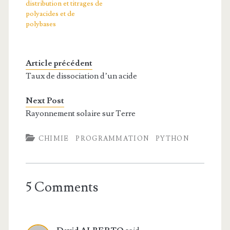
distribution et titrages de
polyacides et de
polybases
Article précédent
Taux de dissociation d’un acide
Next Post
Rayonnement solaire sur Terre
CHIMIE
PROGRAMMATION
PYTHON
5 Comments