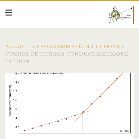
ACCUEIL
>
PROGRAMMATION
>
PYTHON
>
COURBE DE TITRAGE CONDUCTIMÉTRIQUE-
PYTHON