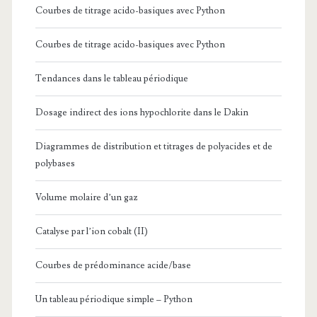
Courbes de titrage acido-basiques avec Python
Courbes de titrage acido-basiques avec Python
Tendances dans le tableau périodique
Dosage indirect des ions hypochlorite dans le Dakin
Diagrammes de distribution et titrages de polyacides et de
polybases
Volume molaire d’un gaz
Catalyse par l’ion cobalt (II)
Courbes de prédominance acide/base
Un tableau périodique simple – Python