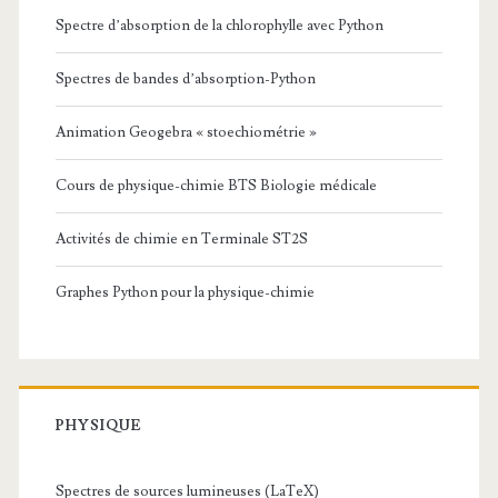
Spectre d’absorption de la chlorophylle avec Python
Spectres de bandes d’absorption-Python
Animation Geogebra « stoechiométrie »
Cours de physique-chimie BTS Biologie médicale
Activités de chimie en Terminale ST2S
Graphes Python pour la physique-chimie
PHYSIQUE
Spectres de sources lumineuses (LaTeX)