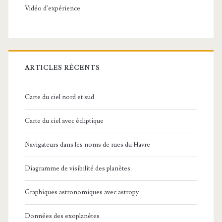
Vidéo d'expérience
ARTICLES RÉCENTS
Carte du ciel nord et sud
Carte du ciel avec écliptique
Navigateurs dans les noms de rues du Havre
Diagramme de visibilité des planètes
Graphiques astronomiques avec astropy
Données des exoplanètes