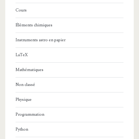
Cours
Éléments chimiques
Instruments astro en papier
LaTeX
Mathématiques
Non classé
Physique
Programmation
Python