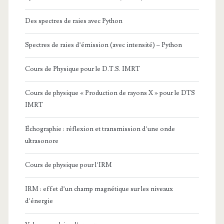
Des spectres de raies avec Python
Spectres de raies d’émission (avec intensité) – Python
Cours de Physique pour le D.T.S. IMRT
Cours de physique « Production de rayons X » pour le DTS
IMRT
Échographie : réflexion et transmission d’une onde
ultrasonore
Cours de physique pour l’IRM
IRM : effet d’un champ magnétique sur les niveaux
d’énergie