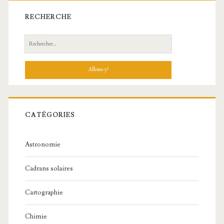
latérale
RECHERCHE
principale
Recherche:
CATÉGORIES
Astronomie
Cadrans solaires
Cartographie
Chimie