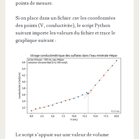
points de mesure.
Si on place dans un fichier .csv les coordonnées
des points (V, conductivite), le script Python
suivant importe les valeurs du fichier et trace le
graphique suivant :
Le script s’appuie sur une valeur de volume