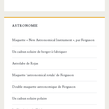
ASTRONOMIE
Maquette « New Astronomical Instrument », par Ferguson
Un cadran solaire de berger à fabriquer
Astrolabe de Rojas
Maquette ‘astronomical rotula’ de Ferguson
Double maquette astronomique de Ferguson
Un cadran solaire polaire