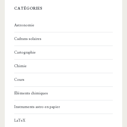
CATÉGORIES
Astronomie
Cadrans solaires
Cartographie
Chimie
Cours
Éléments chimiques
Instruments astro en papier
LaTeX