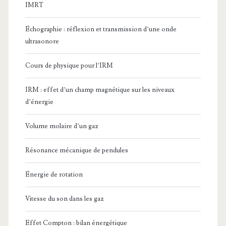
IMRT
Échographie : réflexion et transmission d’une onde
ultrasonore
Cours de physique pour l’IRM
IRM : effet d’un champ magnétique sur les niveaux
d’énergie
Volume molaire d’un gaz
Résonance mécanique de pendules
Énergie de rotation
Vitesse du son dans les gaz
Effet Compton : bilan énergétique