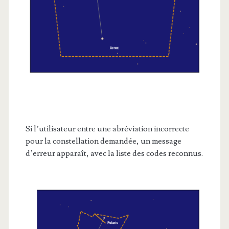
Si l’utilisateur entre une abréviation incorrecte
pour la constellation demandée, un message
d’erreur apparaît, avec la liste des codes reconnus.