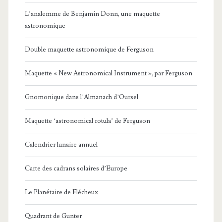
L’analemme de Benjamin Donn, une maquette
astronomique
Double maquette astronomique de Ferguson
Maquette « New Astronomical Instrument », par Ferguson
Gnomonique dans l’Almanach d’Oursel
Maquette ‘astronomical rotula’ de Ferguson
Calendrier lunaire annuel
Carte des cadrans solaires d’Europe
Le Planétaire de Flécheux
Quadrant de Gunter