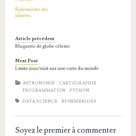
Éphémérides des
planètes
Article précédent
Maquette de globe céleste
Next Post
Limite jour/nuit sur une carte du monde
ASTRONOMIE
CARTOGRAPHIE
PROGRAMMATION
PYTHON
DATA SCIENCE
ÉPHÉMÉRIDES
Soyez le premier à commenter