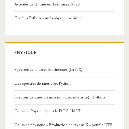
Activités de chimie en Terminale ST2S
Graphes Python pour la physique-chimie
PHYSIQUE
Spectres de sources lumineuses (LaTeX)
Des spectres de raies avec Python
Spectres de raies d’émission (avec intensité) – Python
Cours de Physique pour le D.T.S. IMRT
Cours de physique « Production de rayons X » pour le DTS