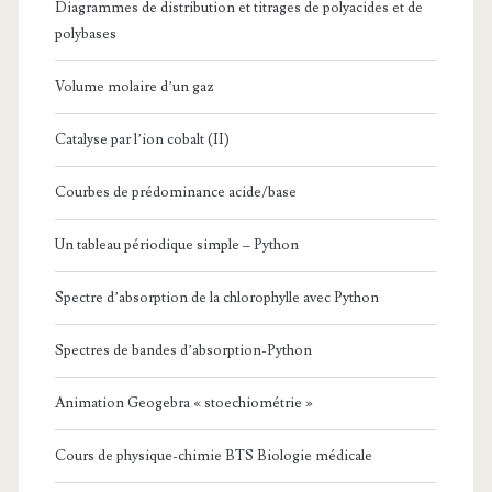
Diagrammes de distribution et titrages de polyacides et de
polybases
Volume molaire d’un gaz
Catalyse par l’ion cobalt (II)
Courbes de prédominance acide/base
Un tableau périodique simple – Python
Spectre d’absorption de la chlorophylle avec Python
Spectres de bandes d’absorption-Python
Animation Geogebra « stoechiométrie »
Cours de physique-chimie BTS Biologie médicale