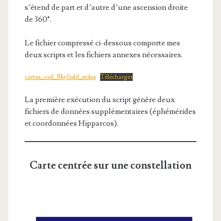
s’étend de part et d’autre d’une ascension droite
de 360°.
Le fichier compressé ci-dessous comporte mes
deux scripts et les fichiers annexes nécessaires.
cartes_ciel_Skyfield_poles
Télécharger
La première exécution du script génère deux
fichiers de données supplémentaires (éphémérides
et coordonnées Hipparcos).
Carte centrée sur une constellation