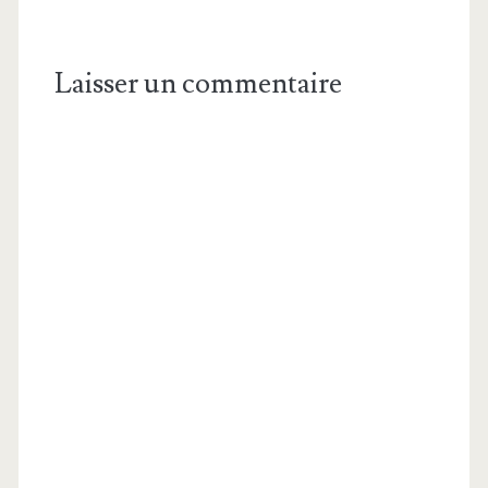
Laisser un commentaire