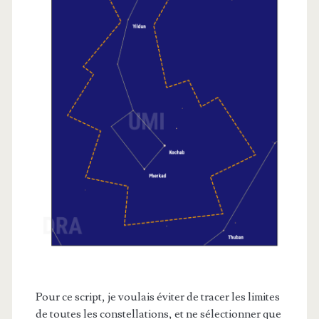
Pour ce script, je voulais éviter de tracer les limites
de toutes les constellations, et ne sélectionner que