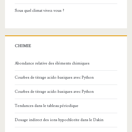
Sous quel climat vivez-vous ?
CHIMIE
Abondance relative des éléments chimiques
Courbes de titrage acido-basiques avec Python
Courbes de titrage acido-basiques avec Python
Tendances dans le tableau périodique
Dosage indirect des ions hypochlorite dans le Dakin