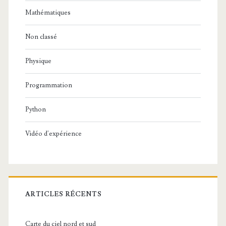
Mathématiques
Non classé
Physique
Programmation
Python
Vidéo d'expérience
ARTICLES RÉCENTS
Carte du ciel nord et sud