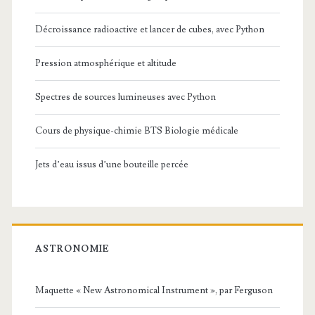
Décroissance radioactive et lancer de cubes, avec Python
Pression atmosphérique et altitude
Spectres de sources lumineuses avec Python
Cours de physique-chimie BTS Biologie médicale
Jets d’eau issus d’une bouteille percée
ASTRONOMIE
Maquette « New Astronomical Instrument », par Ferguson