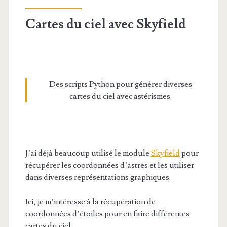
Cartes du ciel avec Skyfield
Des scripts Python pour générer diverses
cartes du ciel avec astérismes.
J’ai déjà beaucoup utilisé le module
Skyfield
pour
récupérer les coordonnées d’astres et les utiliser
dans diverses représentations graphiques.
Ici, je m’intéresse à la récupération de
coordonnées d’étoiles pour en faire différentes
cartes du ciel.