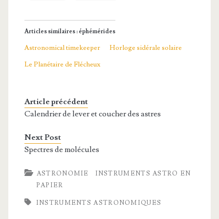
Articles similaires : éphémérides
Astronomical timekeeper
Horloge sidérale solaire
Le Planétaire de Flécheux
Article précédent
Calendrier de lever et coucher des astres
Next Post
Spectres de molécules
ASTRONOMIE
INSTRUMENTS ASTRO EN
PAPIER
INSTRUMENTS ASTRONOMIQUES