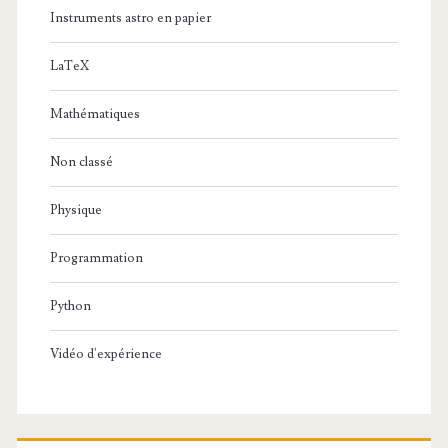
Instruments astro en papier
LaTeX
Mathématiques
Non classé
Physique
Programmation
Python
Vidéo d'expérience