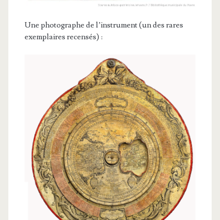
Une photographe de l’instrument (un des rares
exemplaires recensés) :