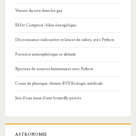
Vitesse du son dans les gaz
Effet Compton : bilan énergétique
Décroissance radioactive et lancer de cubes, avec Python
Pression atmosphérique et altitude
Spectres de sources lumineuses avec Python
Cours de physique-chimie BTS Biologie médicale
Jets d’eau issus d’une bouteille percée
ASTRONOMIE