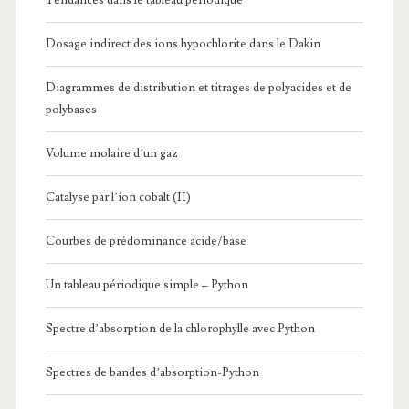
Tendances dans le tableau périodique
Dosage indirect des ions hypochlorite dans le Dakin
Diagrammes de distribution et titrages de polyacides et de
polybases
Volume molaire d’un gaz
Catalyse par l’ion cobalt (II)
Courbes de prédominance acide/base
Un tableau périodique simple – Python
Spectre d’absorption de la chlorophylle avec Python
Spectres de bandes d’absorption-Python