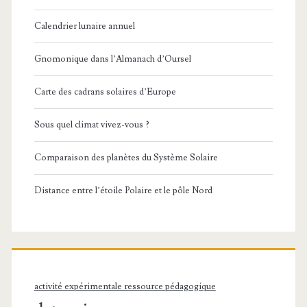
Calendrier lunaire annuel
Gnomonique dans l’Almanach d’Oursel
Carte des cadrans solaires d’Europe
Sous quel climat vivez-vous ?
Comparaison des planètes du Système Solaire
Distance entre l’étoile Polaire et le pôle Nord
activité expérimentale ressource pédagogique