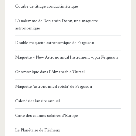
Courbe de titrage conductimétrique
L’analemme de Benjamin Donn, une maquette
astronomique
Double maquette astronomique de Ferguson
Maquette « New Astronomical Instrument », par Ferguson
Gnomonique dans l’Almanach d’Oursel
Maquette ‘astronomical rotula’ de Ferguson
Calendrier lunaire annuel
Carte des cadrans solaires d’Europe
Le Planétaire de Flécheux