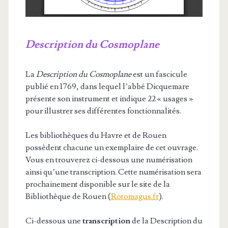
Description du Cosmoplane
La
Description du Cosmoplane
est un fascicule
publié en 1769, dans lequel l’abbé Dicquemare
présente son instrument et indique 22 « usages »
pour illustrer ses différentes fonctionnalités.
Les bibliothèques du Havre et de Rouen
possèdent chacune un exemplaire de cet ouvrage.
Vous en trouverez ci-dessous une numérisation
ainsi qu’une transcription. Cette numérisation sera
prochainement disponible sur le site de la
Bibliothèque de Rouen (
Rotomagus.fr
).
Ci-dessous une
transcription
de la Description du