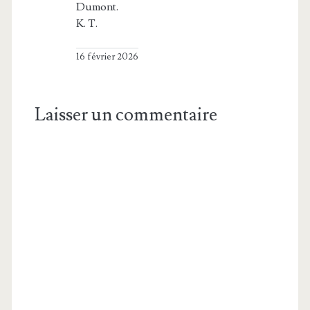
Dumont.
K. T.
16 février 2026
Laisser un commentaire