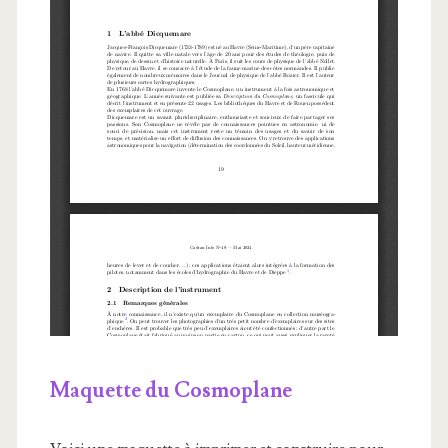
Maquette du Cosmoplane