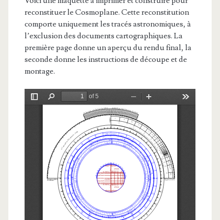
Voici une maquette à imprimer et construire pour
reconstituer le Cosmoplane. Cette reconstitution
comporte uniquement les tracés astronomiques, à
l’exclusion des documents cartographiques. La
première page donne un aperçu du rendu final, la
seconde donne les instructions de découpe et de
montage.