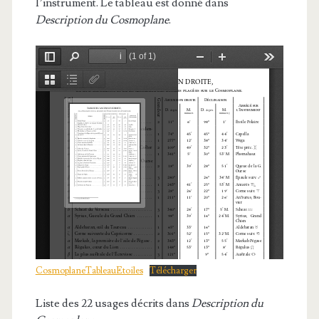
l’instrument. Le tableau est donné dans
Description du Cosmoplane
.
CosmoplaneTableauEtoiles
Télécharger
Liste des 22 usages décrits dans
Description du