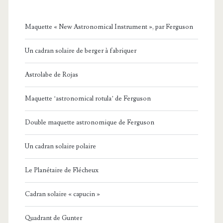
Maquette « New Astronomical Instrument », par Ferguson
Un cadran solaire de berger à fabriquer
Astrolabe de Rojas
Maquette ‘astronomical rotula’ de Ferguson
Double maquette astronomique de Ferguson
Un cadran solaire polaire
Le Planétaire de Flécheux
Cadran solaire « capucin »
Quadrant de Gunter