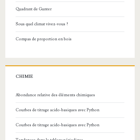
Quadrant de Gunter
Sous quel climat vivez-vous ?
Compas de proportion en bois
CHIMIE
Abondance relative des éléments chimiques
Courbes de titrage acido-basiques avec Python
Courbes de titrage acido-basiques avec Python