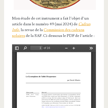
Mon étude de cet instrument a fait l’objet d’un
article dans le numéro 49 (mai 2024) de
Cadran
Info
,
la revue de la
Commission des cadrans
solaires
de la SAF. Ci-dessous le PDF de l’article :