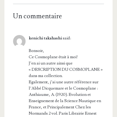
Un commentaire
kenichi takahashi
said:
Bonsoir,
Ce Cosmoplane était à moi!
J’en ai un autre ainsi que
« DESCRIPTION DU COSMOPLANE »
dans ma collection.
Egalement, j’ai une autre référence sur
l’Abbé Dicquemare et le Cosmoplane :
Anthiaume, A. (1920). Evolution et
Enseignement de la Science Nautique en
France, et Principalement Chez les
Normands 2 vol. Paris Librairie Ernest