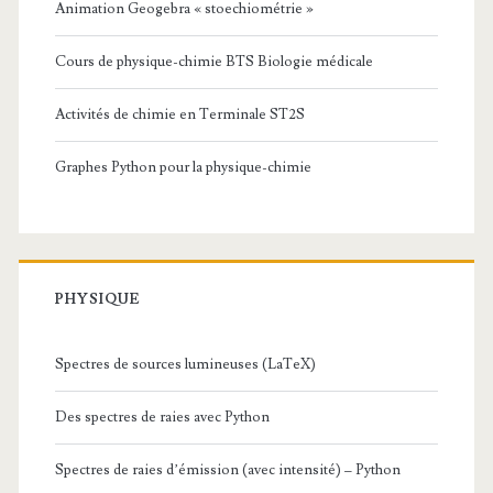
Animation Geogebra « stoechiométrie »
Cours de physique-chimie BTS Biologie médicale
Activités de chimie en Terminale ST2S
Graphes Python pour la physique-chimie
PHYSIQUE
Spectres de sources lumineuses (LaTeX)
Des spectres de raies avec Python
Spectres de raies d’émission (avec intensité) – Python