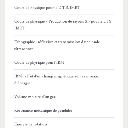
Cours de Physique pour le D.T.S. IMRT
Cours de physique « Production de rayons X » pour le DTS
IMRT
Échographie : réflexion et transmission d’une onde
ultrasonore
Cours de physique pour l’IRM
IRM : effet d’un champ magnétique sur les niveaux
d’énergie
Volume molaire d’un gaz
Résonance mécanique de pendules
Énergie de rotation