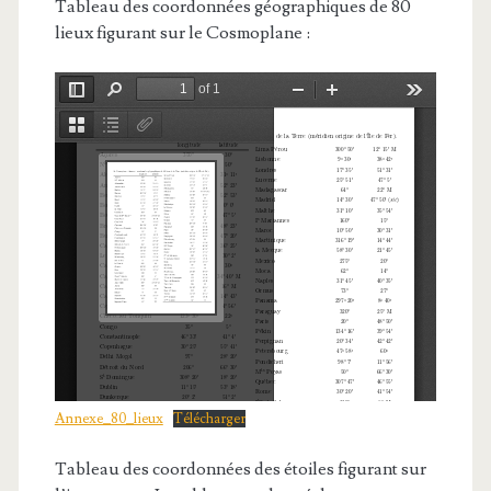
Tableau des coordonnées géographiques de 80
lieux figurant sur le Cosmoplane :
Annexe_80_lieux
Télécharger
Tableau des coordonnées des étoiles figurant sur