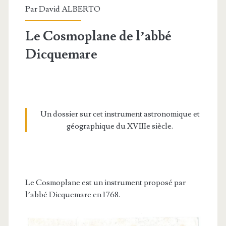
Par
David ALBERTO
Le Cosmoplane de l’abbé
Dicquemare
Un dossier sur cet instrument astronomique et
géographique du XVIIIe siècle.
Le Cosmoplane est un instrument proposé par
l’abbé Dicquemare en 1768.