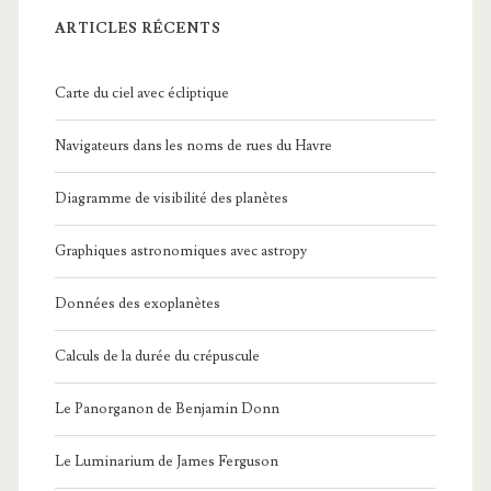
ARTICLES RÉCENTS
Carte du ciel avec écliptique
Navigateurs dans les noms de rues du Havre
Diagramme de visibilité des planètes
Graphiques astronomiques avec astropy
Données des exoplanètes
Calculs de la durée du crépuscule
Le Panorganon de Benjamin Donn
Le Luminarium de James Ferguson