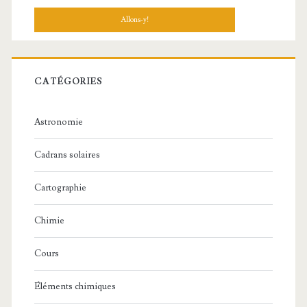
CATÉGORIES
Astronomie
Cadrans solaires
Cartographie
Chimie
Cours
Éléments chimiques