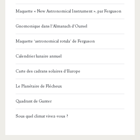
Maquette « New Astronomical Instrument », par Ferguson
Gnomonique dans l’Almanach d’Oursel
Maquette ‘astronomical rotula’ de Ferguson
Calendrier lunaire annuel
Carte des cadrans solaires d’Europe
Le Planétaire de Flécheux
Quadrant de Gunter
Sous quel climat vivez-vous ?