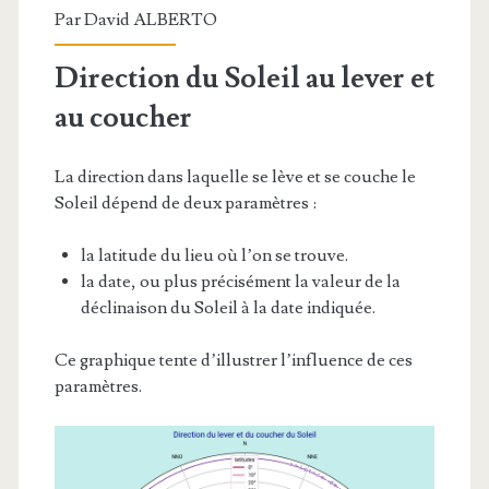
Par
David ALBERTO
Direction du Soleil au lever et
au coucher
La direction dans laquelle se lève et se couche le
Soleil dépend de deux paramètres :
la latitude du lieu où l’on se trouve.
la date, ou plus précisément la valeur de la
déclinaison du Soleil à la date indiquée.
Ce graphique tente d’illustrer l’influence de ces
paramètres.