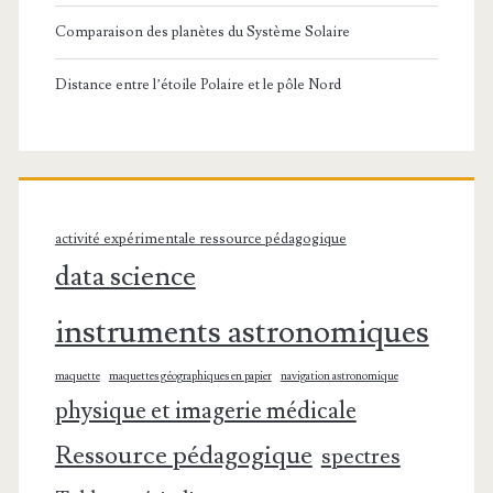
Comparaison des planètes du Système Solaire
Distance entre l’étoile Polaire et le pôle Nord
activité expérimentale ressource pédagogique
data science
instruments astronomiques
maquette
maquettes géographiques en papier
navigation astronomique
physique et imagerie médicale
Ressource pédagogique
spectres