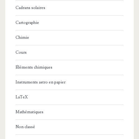
Cadrans solaires
Cartographie
Chimie
Cours
Éléments chimiques
Instruments astro en papier
LaTeX
Mathématiques
Non classé