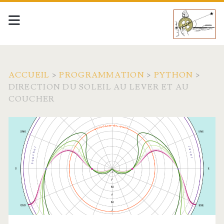
ACCUEIL
>
PROGRAMMATION
>
PYTHON
>
DIRECTION DU SOLEIL AU LEVER ET AU
COUCHER