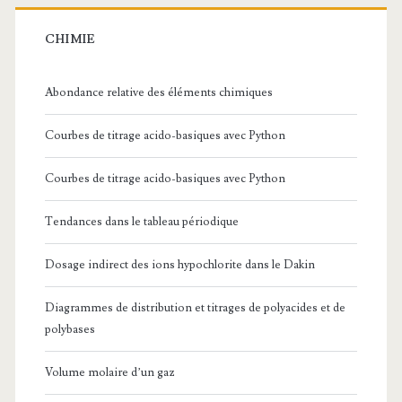
CHIMIE
Abondance relative des éléments chimiques
Courbes de titrage acido-basiques avec Python
Courbes de titrage acido-basiques avec Python
Tendances dans le tableau périodique
Dosage indirect des ions hypochlorite dans le Dakin
Diagrammes de distribution et titrages de polyacides et de
polybases
Volume molaire d’un gaz