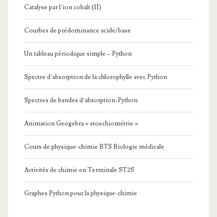
Catalyse par l’ion cobalt (II)
Courbes de prédominance acide/base
Un tableau périodique simple – Python
Spectre d’absorption de la chlorophylle avec Python
Spectres de bandes d’absorption-Python
Animation Geogebra « stoechiométrie »
Cours de physique-chimie BTS Biologie médicale
Activités de chimie en Terminale ST2S
Graphes Python pour la physique-chimie