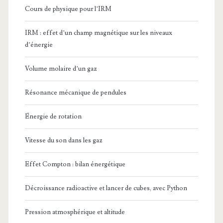
Cours de physique pour l’IRM
IRM : effet d’un champ magnétique sur les niveaux
d’énergie
Volume molaire d’un gaz
Résonance mécanique de pendules
Énergie de rotation
Vitesse du son dans les gaz
Effet Compton : bilan énergétique
Décroissance radioactive et lancer de cubes, avec Python
Pression atmosphérique et altitude