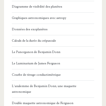
Diagramme de visibilité des planètes
Graphiques astronomiques avec astropy
Données des exoplanètes
Calculs de la durée du crépuscule
Le Panorganon de Benjamin Donn
Le Luminarium de James Ferguson
Courbe de titrage conductimétrique
L’analemme de Benjamin Donn, une maquette
astronomique
Double maquette astronomique de Ferguson