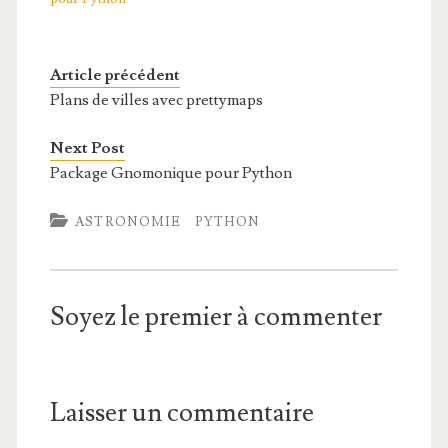
Article précédent
Plans de villes avec prettymaps
Next Post
Package Gnomonique pour Python
ASTRONOMIE
PYTHON
Soyez le premier à commenter
Laisser un commentaire