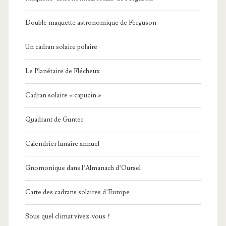
Double maquette astronomique de Ferguson
Un cadran solaire polaire
Le Planétaire de Flécheux
Cadran solaire « capucin »
Quadrant de Gunter
Calendrier lunaire annuel
Gnomonique dans l’Almanach d’Oursel
Carte des cadrans solaires d’Europe
Sous quel climat vivez-vous ?