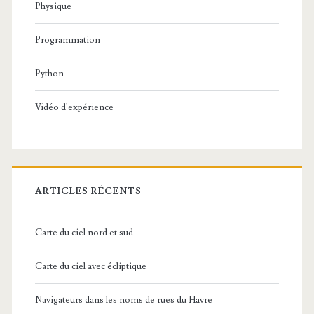
Physique
Programmation
Python
Vidéo d'expérience
ARTICLES RÉCENTS
Carte du ciel nord et sud
Carte du ciel avec écliptique
Navigateurs dans les noms de rues du Havre