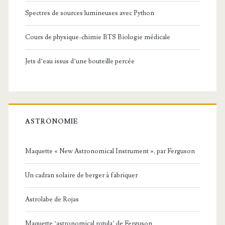
Spectres de sources lumineuses avec Python
Cours de physique-chimie BTS Biologie médicale
Jets d’eau issus d’une bouteille percée
ASTRONOMIE
Maquette « New Astronomical Instrument », par Ferguson
Un cadran solaire de berger à fabriquer
Astrolabe de Rojas
Maquette ‘astronomical rotula’ de Ferguson