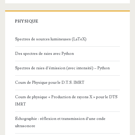
PHYSIQUE
Spectres de sources lumineuses (LaTeX)
Des spectres de raies avec Python
Spectres de raies d’émission (avec intensité) – Python
Cours de Physique pour le D.T.S. IMRT
Cours de physique « Production de rayons X » pour le DTS
IMRT
Échographie : réflexion et transmission d’une onde
ultrasonore