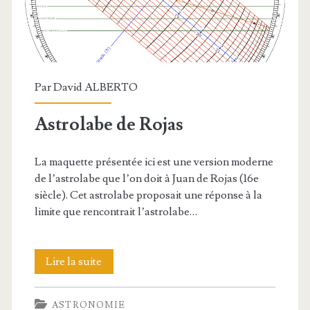
Par
David ALBERTO
Astrolabe de Rojas
La maquette présentée ici est une version moderne
de l’astrolabe que l’on doit à Juan de Rojas (16e
siècle). Cet astrolabe proposait une réponse à la
limite que rencontrait l’astrolabe…
Astrolabe
Lire la suite
de
ASTRONOMIE