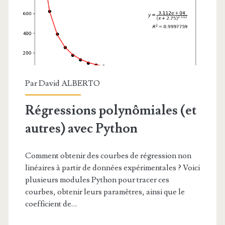
Par
David ALBERTO
Régressions polynômiales (et
autres) avec Python
Comment obtenir des courbes de régression non
linéaires à partir de données expérimentales ? Voici
plusieurs modules Python pour tracer ces
courbes, obtenir leurs paramètres, ainsi que le
coefficient de…