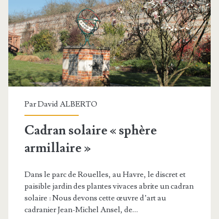
Par
David ALBERTO
Cadran solaire « sphère
armillaire »
Dans le parc de Rouelles, au Havre, le discret et
paisible jardin des plantes vivaces abrite un cadran
solaire : Nous devons cette œuvre d’art au
cadranier Jean-Michel Ansel, de…