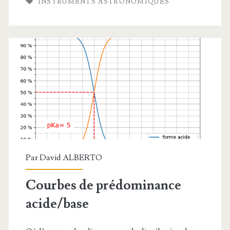
INSTRUMENTS ASTRONOMIQUES
Par
David ALBERTO
Courbes de prédominance
acide/base