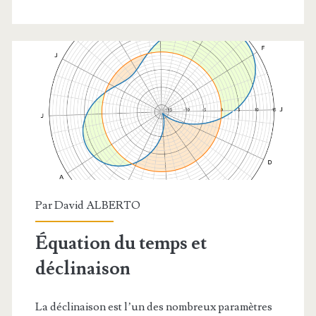
Par
David ALBERTO
Équation du temps et
déclinaison
La déclinaison est l’un des nombreux paramètres