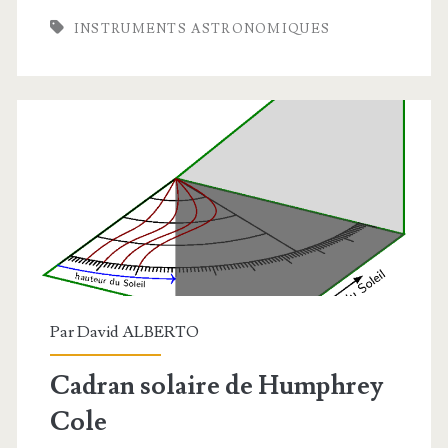
Rojas
INSTRUMENTS ASTRONOMIQUES
Par
David ALBERTO
Cadran solaire de Humphrey
Cole