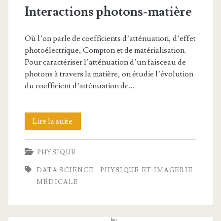
Interactions photons-matière
Où l’on parle de coefficients d’atténuation, d’effet
photoélectrique, Compton et de matérialisation.
Pour caractériser l’atténuation d’un faisceau de
photons à travers la matière, on étudie l’évolution
du coefficient d’atténuation de…
Interactions
Lire la suite
photons-
PHYSIQUE
matière
DATA SCIENCE
PHYSIQUE ET IMAGERIE
MÉDICALE