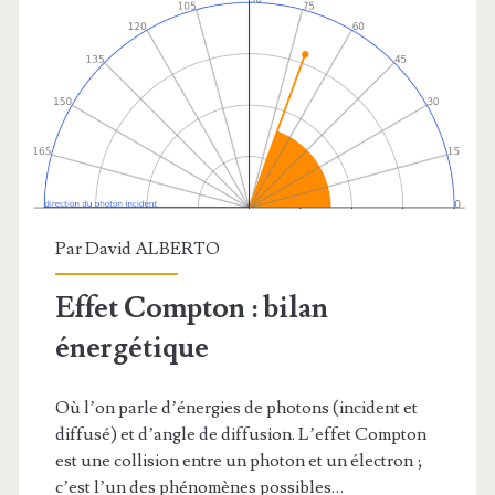
Par
David ALBERTO
Effet Compton : bilan
énergétique
Où l’on parle d’énergies de photons (incident et
diffusé) et d’angle de diffusion. L’effet Compton
est une collision entre un photon et un électron ;
c’est l’un des phénomènes possibles…