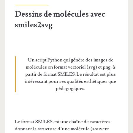
Dessins de molécules avec
smiles2svg
Un script Python qui génère des images de
molécules en format vectoriel (svg) et png, à
partir de format SMILES. Le résultat est plus
intéressant pour ses qualités esthétiques que
pédagogiques.
Le format SMILES est une chaîne de caractères
donnant la structure d’une molécule (souvent