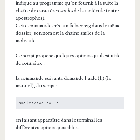
indique au programme qu’on fournit à la suite la
chaîne de caractères
smiles
de la molécule (entre
apostrophes).
Cette commande crée un fichier svg dans le même
dossier, son nom est la chaîne smiles de la
molécule.
Ce script propose quelques options qu’il est utile
de connaître :
la commande suivante demande l’aide (h) (le
manuel), du script :
smiles2svg.py -h
en faisant apparaître dans le terminal les
différentes options possibles.