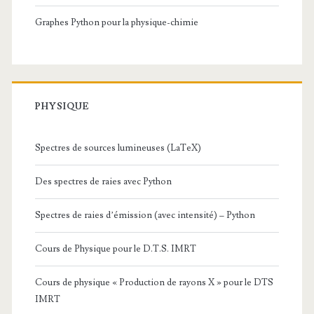
Graphes Python pour la physique-chimie
PHYSIQUE
Spectres de sources lumineuses (LaTeX)
Des spectres de raies avec Python
Spectres de raies d’émission (avec intensité) – Python
Cours de Physique pour le D.T.S. IMRT
Cours de physique « Production de rayons X » pour le DTS
IMRT