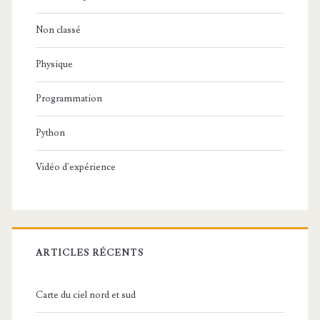
Non classé
Physique
Programmation
Python
Vidéo d'expérience
ARTICLES RÉCENTS
Carte du ciel nord et sud