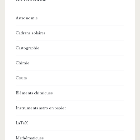
Astronomie
Cadrans solaires
Cartographie
Chimie
Cours
Éléments chimiques
Instruments astro en papier
LaTeX
Mathématiques