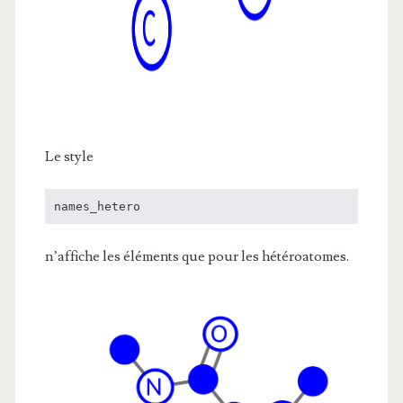
Le style
names_hetero
n’affiche les éléments que pour les hétéroatomes.