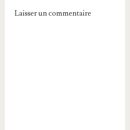
Laisser un commentaire