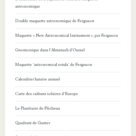
astronomique
Double maquette astronomique de Ferguson
Maquette « New Astronomical Instrument », par Ferguson
Gnomonique dans l’Almanach d’Oursel
Maquette ‘astronomical rotula’ de Ferguson
Calendrier lunaire annuel
Carte des cadrans solaires d’Europe
Le Planétaire de Flécheux
Quadrant de Gunter