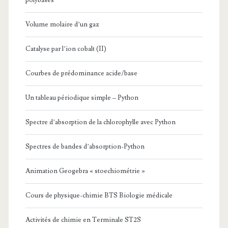
Volume molaire d’un gaz
Catalyse par l’ion cobalt (II)
Courbes de prédominance acide/base
Un tableau périodique simple – Python
Spectre d’absorption de la chlorophylle avec Python
Spectres de bandes d’absorption-Python
Animation Geogebra « stoechiométrie »
Cours de physique-chimie BTS Biologie médicale
Activités de chimie en Terminale ST2S