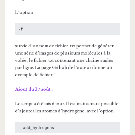
L’option
-f
suivie d’un nom de fichier .txt permet de générer
une série d’images de plusieurs molécules à la
volée, le fichier .txt contenant une chaîne smiles
par ligne. La page Github de l’auteur donne un
exemple de fichier.
Ajout du 27 août :
Le script a été mis à jour. Il est maintenant possible
d’ajouter les atomes d’hydrogène, avec l’option
--add_hydrogens