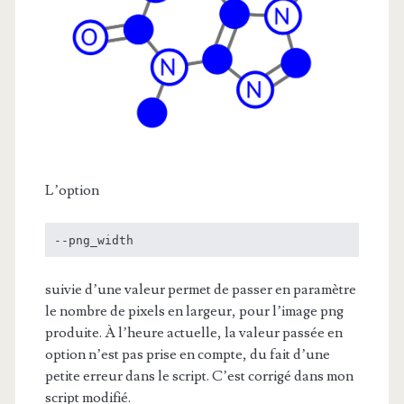
L’option
--png_width
suivie d’une valeur permet de passer en paramètre
le nombre de pixels en largeur, pour l’image png
produite. À l’heure actuelle, la valeur passée en
option n’est pas prise en compte, du fait d’une
petite erreur dans le script. C’est corrigé dans mon
script modifié.