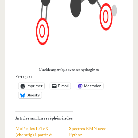
L’acide aspartique avec ses hydrogènes.
Partager :
Imprimer
E-mail
Mastodon
Bluesky
Articles similaires : éphémérides
Molécules LaTeX
Spectres RMN avec
(chemfig) à partir du
Python