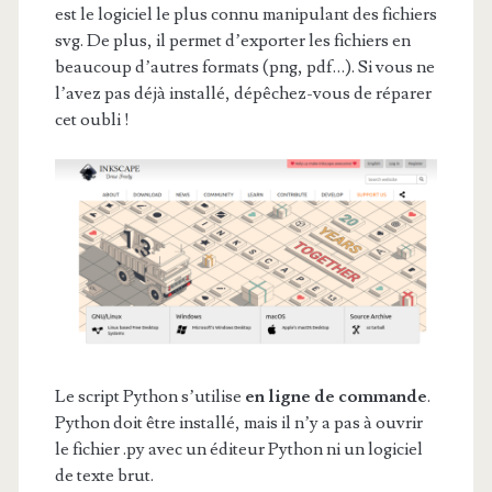
est le logiciel le plus connu manipulant des fichiers
svg. De plus, il permet d’exporter les fichiers en
beaucoup d’autres formats (png, pdf…). Si vous ne
l’avez pas déjà installé, dépêchez-vous de réparer
cet oubli !
Le script Python s’utilise
en ligne de commande
.
Python doit être installé, mais il n’y a pas à ouvrir
le fichier .py avec un éditeur Python ni un logiciel
de texte brut.