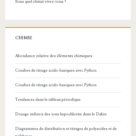
Sous quel climat vivez-vous ?
CHIMIE
Abondance relative des éléments chimiques
Courbes de titrage acido-basiques avec Python
Courbes de titrage acido-basiques avec Python
Tendances dans le tableau périodique
Dosage indirect des ions hypochlorite dans le Dakin
Diagrammes de distribution et titrages de polyacides et de
polybases