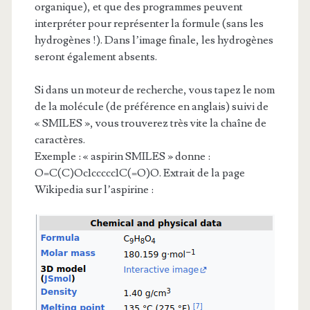
organique), et que des programmes peuvent
interpréter pour représenter la formule (sans les
hydrogènes !). Dans l’image finale, les hydrogènes
seront également absents.
Si dans un moteur de recherche, vous tapez le nom
de la molécule (de préférence en anglais) suivi de
« SMILES », vous trouverez très vite la chaîne de
caractères.
Exemple : « aspirin SMILES » donne :
O=C(C)Oc1ccccc1C(=O)O. Extrait de la page
Wikipedia sur l’aspirine :