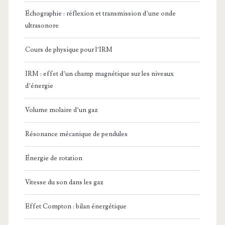
Échographie : réflexion et transmission d’une onde
ultrasonore
Cours de physique pour l’IRM
IRM : effet d’un champ magnétique sur les niveaux
d’énergie
Volume molaire d’un gaz
Résonance mécanique de pendules
Énergie de rotation
Vitesse du son dans les gaz
Effet Compton : bilan énergétique