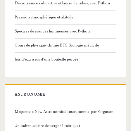
Décroissance radioactive et lancer de cubes, avec Python
Pression atmosphérique et altitude
Spectres de sources lumineuses avec Python
Cours de physique-chimie BTS Biologie médicale
Jets d’eau issus d’une bouteille percée
ASTRONOMIE
Maquette « New Astronomical Instrument », par Ferguson
Un cadran solaire de berger à fabriquer