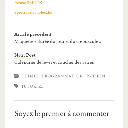
format SMILES
Spectres de molécules
Article précédent
Maquette « durée du jour et du crépuscule »
Next Post
Calendrier de lever et coucher des astres
CHIMIE
PROGRAMMATION
PYTHON
TUTORIEL
Soyez le premier à commenter