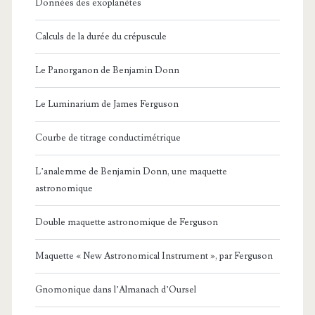
Données des exoplanètes
Calculs de la durée du crépuscule
Le Panorganon de Benjamin Donn
Le Luminarium de James Ferguson
Courbe de titrage conductimétrique
L’analemme de Benjamin Donn, une maquette
astronomique
Double maquette astronomique de Ferguson
Maquette « New Astronomical Instrument », par Ferguson
Gnomonique dans l’Almanach d’Oursel