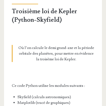
Troisième loi de Kepler
(Python-Skyfield)
Où l’on calcule le demi grand-axe et la période
orbitale des planètes, pour mettre en évidence
la troisème loi de Kepler.
Ce code Python utilise les modules suivants :
Skyfield (calculs astronomiques)
Matplotlib (tracé de graphiques)