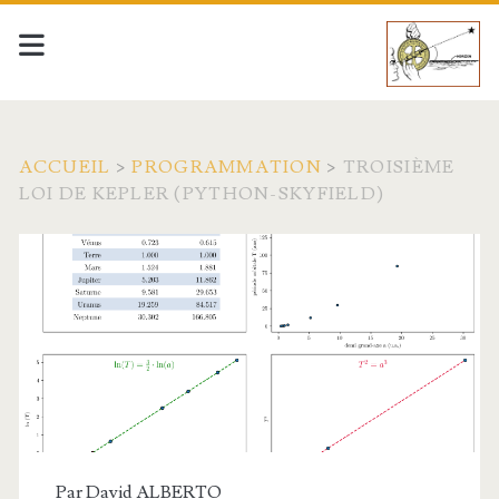
ACCUEIL
>
PROGRAMMATION
>
TROISIÈME
LOI DE KEPLER (PYTHON-SKYFIELD)
Par
David ALBERTO