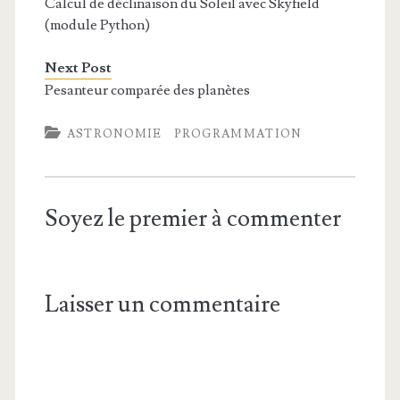
Calcul de déclinaison du Soleil avec Skyfield
(module Python)
Next Post
Pesanteur comparée des planètes
ASTRONOMIE
PROGRAMMATION
Soyez le premier à commenter
Laisser un commentaire