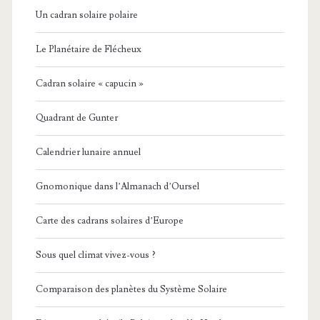
Un cadran solaire polaire
Le Planétaire de Flécheux
Cadran solaire « capucin »
Quadrant de Gunter
Calendrier lunaire annuel
Gnomonique dans l’Almanach d’Oursel
Carte des cadrans solaires d’Europe
Sous quel climat vivez-vous ?
Comparaison des planètes du Système Solaire