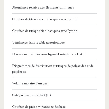
Abondance relative des éléments chimiques
Courbes de titrage acido-basiques avec Python
Courbes de titrage acido-basiques avec Python
Tendances dans le tableau périodique
Dosage indirect des ions hypochlorite dans le Dakin
Diagrammes de distribution et titrages de polyacides et de
polybases
Volume molaire d’un gaz
Catalyse par l’ion cobalt (II)
Courbes de prédominance acide/base