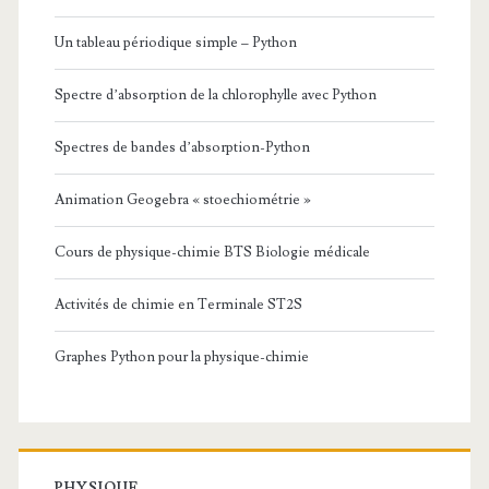
Un tableau périodique simple – Python
Spectre d’absorption de la chlorophylle avec Python
Spectres de bandes d’absorption-Python
Animation Geogebra « stoechiométrie »
Cours de physique-chimie BTS Biologie médicale
Activités de chimie en Terminale ST2S
Graphes Python pour la physique-chimie
PHYSIQUE