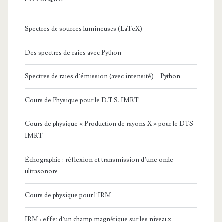
Spectres de sources lumineuses (LaTeX)
Des spectres de raies avec Python
Spectres de raies d’émission (avec intensité) – Python
Cours de Physique pour le D.T.S. IMRT
Cours de physique « Production de rayons X » pour le DTS
IMRT
Échographie : réflexion et transmission d’une onde
ultrasonore
Cours de physique pour l’IRM
IRM : effet d’un champ magnétique sur les niveaux