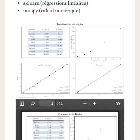
sklearn (régressions linéaires)
numpy (calcul numérique)