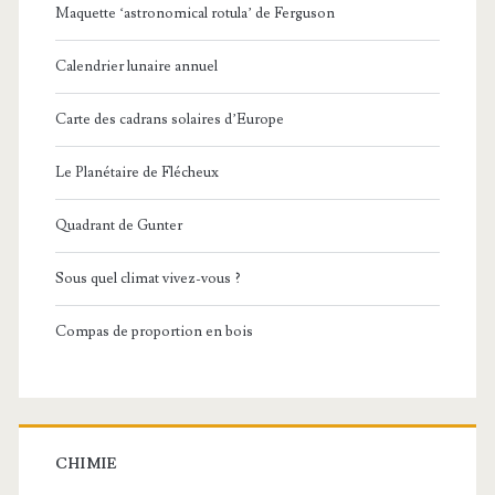
Maquette ‘astronomical rotula’ de Ferguson
Calendrier lunaire annuel
Carte des cadrans solaires d’Europe
Le Planétaire de Flécheux
Quadrant de Gunter
Sous quel climat vivez-vous ?
Compas de proportion en bois
CHIMIE