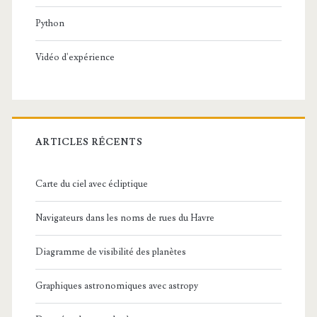
Python
Vidéo d'expérience
ARTICLES RÉCENTS
Carte du ciel avec écliptique
Navigateurs dans les noms de rues du Havre
Diagramme de visibilité des planètes
Graphiques astronomiques avec astropy