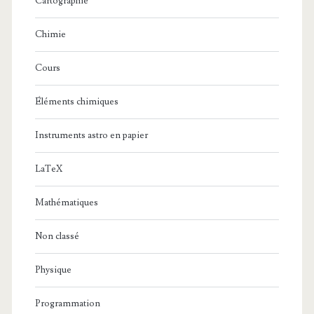
Cartographie
Chimie
Cours
Éléments chimiques
Instruments astro en papier
LaTeX
Mathématiques
Non classé
Physique
Programmation