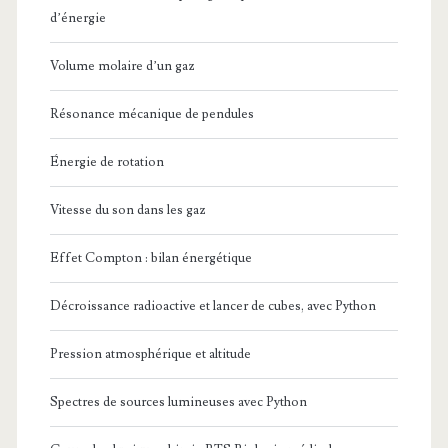
d’énergie
Volume molaire d’un gaz
Résonance mécanique de pendules
Énergie de rotation
Vitesse du son dans les gaz
Effet Compton : bilan énergétique
Décroissance radioactive et lancer de cubes, avec Python
Pression atmosphérique et altitude
Spectres de sources lumineuses avec Python