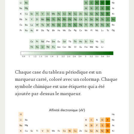
Chaque case du tableau périodique est un
marqueur carré, coloré avec un colormap. Chaque
symbole chimique est une étiquette qui a été
ajoutée par-dessus le marqueur.