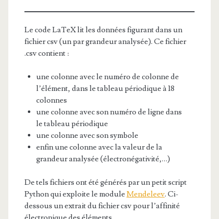
Le code LaTeX lit les données figurant dans un
fichier csv (un par grandeur analysée). Ce fichier
.csv contient :
une colonne avec le numéro de colonne de
l’élément, dans le tableau périodique à 18
colonnes
une colonne avec son numéro de ligne dans
le tableau périodique
une colonne avec son symbole
enfin une colonne avec la valeur de la
grandeur analysée (électronégativité,…)
De tels fichiers ont été générés par un petit script
Python qui exploite le module
Mendeleev
. Ci-
dessous un extrait du fichier csv pour l’affinité
électronique des éléments.