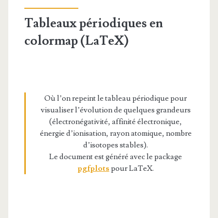
Tableaux périodiques en
colormap (LaTeX)
Où l’on repeint le tableau périodique pour
visualiser l’évolution de quelques grandeurs
(électronégativité, affinité électronique,
énergie d’ionisation, rayon atomique, nombre
d’isotopes stables).
Le document est généré avec le package
pgfplots
pour LaTeX.