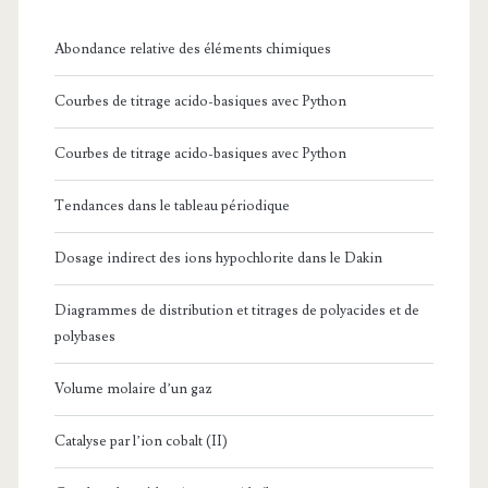
Abondance relative des éléments chimiques
Courbes de titrage acido-basiques avec Python
Courbes de titrage acido-basiques avec Python
Tendances dans le tableau périodique
Dosage indirect des ions hypochlorite dans le Dakin
Diagrammes de distribution et titrages de polyacides et de
polybases
Volume molaire d’un gaz
Catalyse par l’ion cobalt (II)