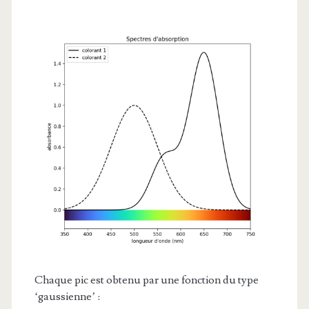
Chaque pic est obtenu par une fonction du type
‘gaussienne’ :