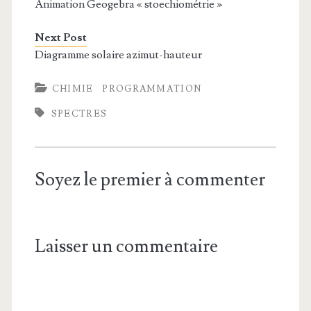
Animation Geogebra « stoechiométrie »
Next Post
Diagramme solaire azimut-hauteur
CHIMIE
PROGRAMMATION
SPECTRES
Soyez le premier à commenter
Laisser un commentaire