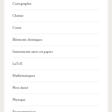
Cartographie
Chimie
Cours
Éléments chimiques
Instruments astro en papier
LaTeX
Mathématiques
Non classé
Physique
Programmation