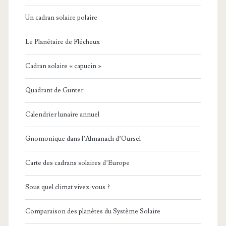
Un cadran solaire polaire
Le Planétaire de Flécheux
Cadran solaire « capucin »
Quadrant de Gunter
Calendrier lunaire annuel
Gnomonique dans l’Almanach d’Oursel
Carte des cadrans solaires d’Europe
Sous quel climat vivez-vous ?
Comparaison des planètes du Système Solaire