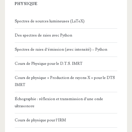
PHYSIQUE
Spectres de sources lumineuses (LaTeX)
Des spectres de raies avec Python
Spectres de raies d’émission (avec intensité) – Python
Cours de Physique pour le D.T.S. IMRT
Cours de physique « Production de rayons X » pour le DTS
IMRT
Échographie : réflexion et transmission d’une onde
ultrasonore
Cours de physique pour l’IRM