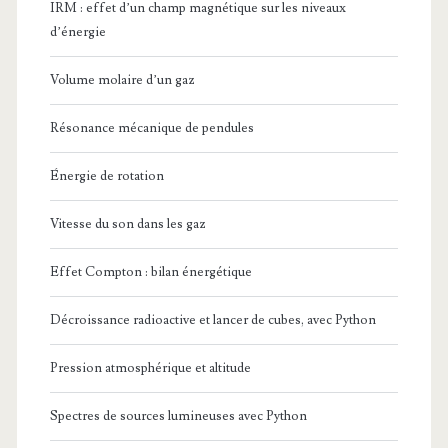
IRM : effet d’un champ magnétique sur les niveaux
d’énergie
Volume molaire d’un gaz
Résonance mécanique de pendules
Énergie de rotation
Vitesse du son dans les gaz
Effet Compton : bilan énergétique
Décroissance radioactive et lancer de cubes, avec Python
Pression atmosphérique et altitude
Spectres de sources lumineuses avec Python