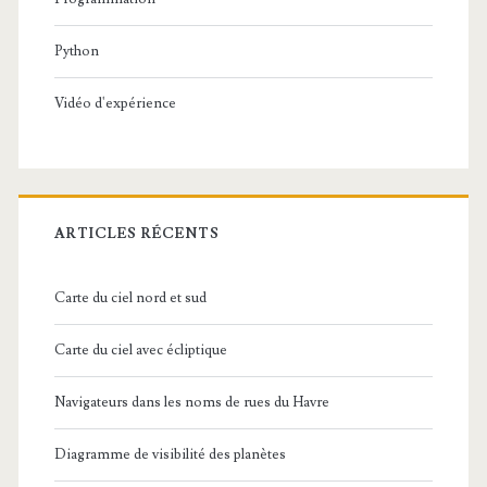
Python
Vidéo d'expérience
ARTICLES RÉCENTS
Carte du ciel nord et sud
Carte du ciel avec écliptique
Navigateurs dans les noms de rues du Havre
Diagramme de visibilité des planètes