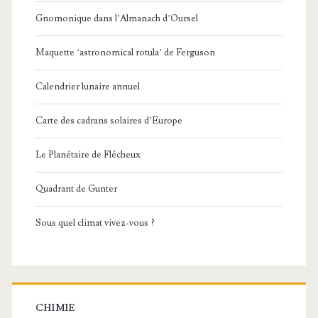
Gnomonique dans l’Almanach d’Oursel
Maquette ‘astronomical rotula’ de Ferguson
Calendrier lunaire annuel
Carte des cadrans solaires d’Europe
Le Planétaire de Flécheux
Quadrant de Gunter
Sous quel climat vivez-vous ?
CHIMIE