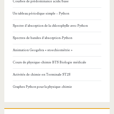
Courbes de prédominance acide/base
Un tableau périodique simple – Python
Spectre d’absorption de la chlorophylle avec Python
Spectres de bandes d’absorption-Python
Animation Geogebra « stoechiométrie »
Cours de physique-chimie BTS Biologie médicale
Activités de chimie en Terminale ST2S
Graphes Python pour la physique-chimie