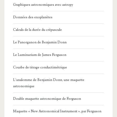
Graphiques astronomiques avec astropy
Données des exoplanètes
Calculs de la durée du crépuscule
Le Panorganon de Benjamin Donn
Le Luminarium de James Ferguson
Courbe de titrage conductimétrique
L’analemme de Benjamin Donn, une maquette
astronomique
Double maquette astronomique de Ferguson
Maquette « New Astronomical Instrument », par Ferguson