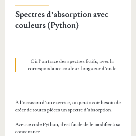
Spectres d’absorption avec
couleurs (Python)
Où l’on trace des spectres fictifs, avec la
correspondance couleur-longueur d’onde
À l’occasion d’un exercice, on peut avoir besoin de
créer de toutes pièces un spectre d’absorption.
Avec ce code Python, il est facile de le modifier à sa
convenance.