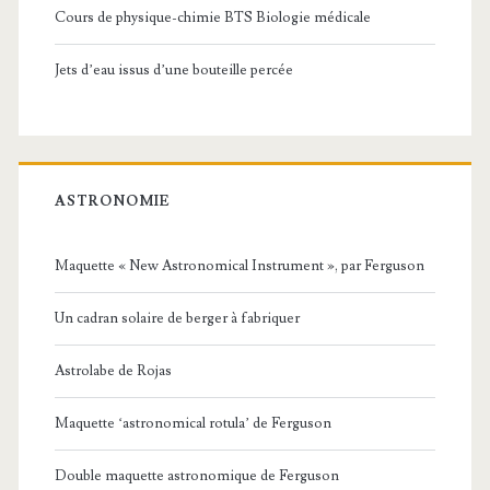
Cours de physique-chimie BTS Biologie médicale
Jets d’eau issus d’une bouteille percée
ASTRONOMIE
Maquette « New Astronomical Instrument », par Ferguson
Un cadran solaire de berger à fabriquer
Astrolabe de Rojas
Maquette ‘astronomical rotula’ de Ferguson
Double maquette astronomique de Ferguson