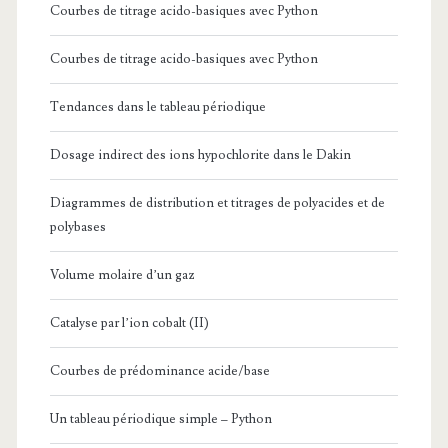
Courbes de titrage acido-basiques avec Python
Courbes de titrage acido-basiques avec Python
Tendances dans le tableau périodique
Dosage indirect des ions hypochlorite dans le Dakin
Diagrammes de distribution et titrages de polyacides et de
polybases
Volume molaire d’un gaz
Catalyse par l’ion cobalt (II)
Courbes de prédominance acide/base
Un tableau périodique simple – Python