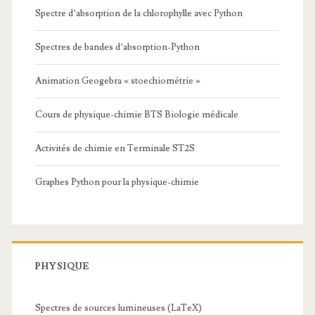
Spectre d’absorption de la chlorophylle avec Python
Spectres de bandes d’absorption-Python
Animation Geogebra « stoechiométrie »
Cours de physique-chimie BTS Biologie médicale
Activités de chimie en Terminale ST2S
Graphes Python pour la physique-chimie
PHYSIQUE
Spectres de sources lumineuses (LaTeX)