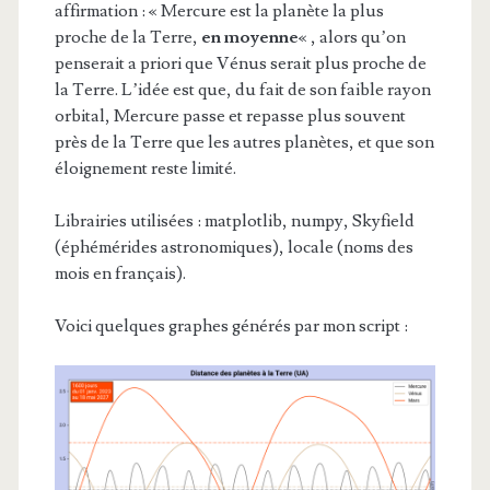
affirmation : « Mercure est la planète la plus
proche de la Terre,
en moyenne
« , alors qu’on
penserait a priori que Vénus serait plus proche de
la Terre. L’idée est que, du fait de son faible rayon
orbital, Mercure passe et repasse plus souvent
près de la Terre que les autres planètes, et que son
éloignement reste limité.
Librairies utilisées : matplotlib, numpy, Skyfield
(éphémérides astronomiques), locale (noms des
mois en français).
Voici quelques graphes générés par mon script :