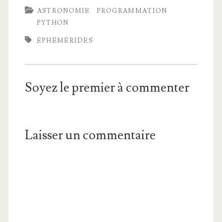
ASTRONOMIE
PROGRAMMATION
PYTHON
ÉPHÉMÉRIDES
Soyez le premier à commenter
Laisser un commentaire