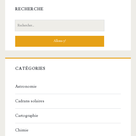
latérale
RECHERCHE
principale
Recherche:
CATÉGORIES
Astronomie
Cadrans solaires
Cartographie
Chimie