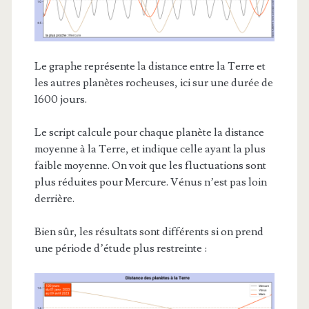
Le graphe représente la distance entre la Terre et
les autres planètes rocheuses, ici sur une durée de
1600 jours.
Le script calcule pour chaque planète la distance
moyenne à la Terre, et indique celle ayant la plus
faible moyenne. On voit que les fluctuations sont
plus réduites pour Mercure. Vénus n’est pas loin
derrière.
Bien sûr, les résultats sont différents si on prend
une période d’étude plus restreinte :