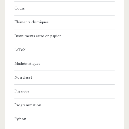
Cours
Éléments chimiques
Instruments astro en papier
LaTeX
Mathématiques
Non classé
Physique
Programmation
Python