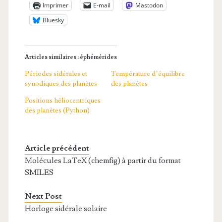
Imprimer
E-mail
Mastodon
Bluesky
Articles similaires : éphémérides
Périodes sidérales et
Température d’équilibre
synodiques des planètes
des planètes
Positions héliocentriques
des planètes (Python)
Article précédent
Molécules LaTeX (chemfig) à partir du format
SMILES
Next Post
Horloge sidérale solaire