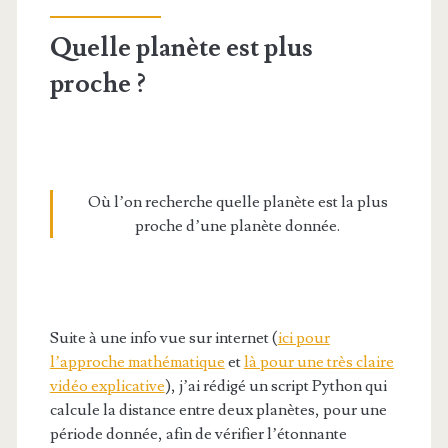
Quelle planète est plus
proche ?
Où l’on recherche quelle planète est la plus
proche d’une planète donnée.
Suite à une info vue sur internet (
ici pour
l’approche mathématique
et
là pour une très claire
vidéo explicative
), j’ai rédigé un script Python qui
calcule la distance entre deux planètes, pour une
période donnée, afin de vérifier l’étonnante