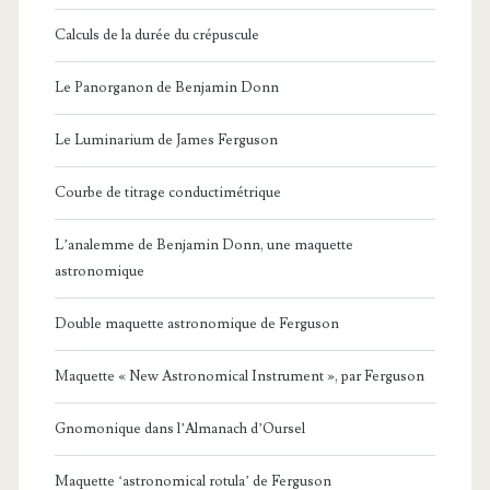
Calculs de la durée du crépuscule
Le Panorganon de Benjamin Donn
Le Luminarium de James Ferguson
Courbe de titrage conductimétrique
L’analemme de Benjamin Donn, une maquette
astronomique
Double maquette astronomique de Ferguson
Maquette « New Astronomical Instrument », par Ferguson
Gnomonique dans l’Almanach d’Oursel
Maquette ‘astronomical rotula’ de Ferguson