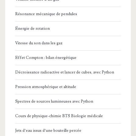
Résonance mécanique de pendules
Énergie de rotation
Vitesse du son dans les gaz
Effet Compton : bilan énergétique
Décroissance radioactive et lancer de cubes, avec Python
Pression atmosphérique et altitude
Spectres de sources lumineuses avec Python
Cours de physique-chimie BTS Biologie médicale
Jets d’eau issus d’une bouteille percée