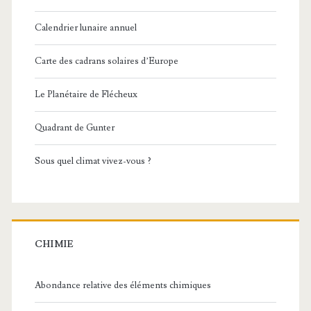
Calendrier lunaire annuel
Carte des cadrans solaires d’Europe
Le Planétaire de Flécheux
Quadrant de Gunter
Sous quel climat vivez-vous ?
CHIMIE
Abondance relative des éléments chimiques