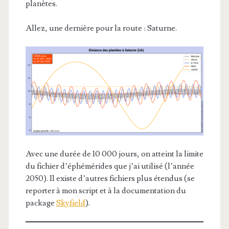
planètes.
Allez, une dernière pour la route : Saturne.
Avec une durée de 10 000 jours, on atteint la limite
du fichier d’éphémérides que j’ai utilisé (l’année
2050). Il existe d’autres fichiers plus étendus (se
reporter à mon script et à la documentation du
package
Skyfield
).