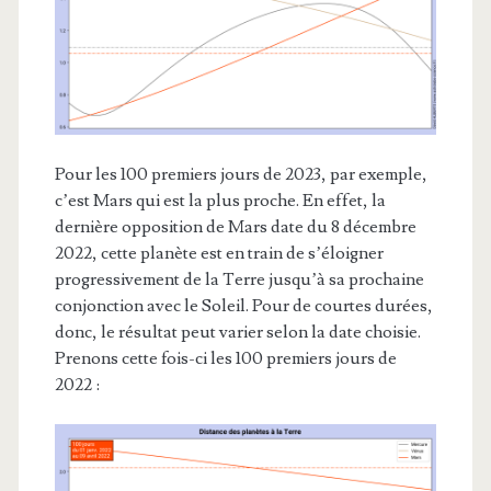
Pour les 100 premiers jours de 2023, par exemple,
c’est Mars qui est la plus proche. En effet, la
dernière opposition de Mars date du 8 décembre
2022, cette planète est en train de s’éloigner
progressivement de la Terre jusqu’à sa prochaine
conjonction avec le Soleil. Pour de courtes durées,
donc, le résultat peut varier selon la date choisie.
Prenons cette fois-ci les 100 premiers jours de
2022 :