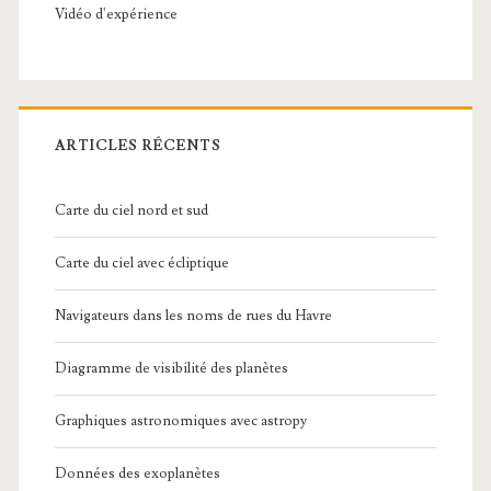
Vidéo d'expérience
ARTICLES RÉCENTS
Carte du ciel nord et sud
Carte du ciel avec écliptique
Navigateurs dans les noms de rues du Havre
Diagramme de visibilité des planètes
Graphiques astronomiques avec astropy
Données des exoplanètes