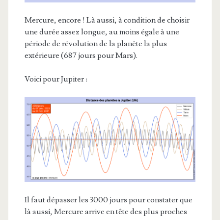
Mercure, encore ! Là aussi, à condition de choisir
une durée assez longue, au moins égale à une
période de révolution de la planète la plus
extérieure (687 jours pour Mars).
Voici pour Jupiter :
Il faut dépasser les 3000 jours pour constater que
là aussi, Mercure arrive en tête des plus proches