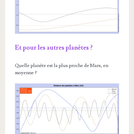
Et pour les autres planètes ?
Quelle planète est la plus proche de Mars, en
moyenne ?