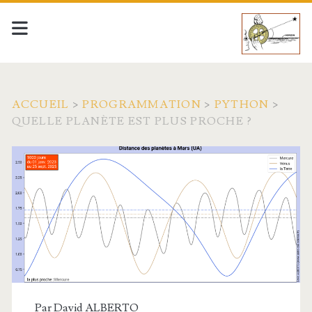
ACCUEIL
>
PROGRAMMATION
>
PYTHON
>
QUELLE PLANÈTE EST PLUS PROCHE ?
Par
David ALBERTO