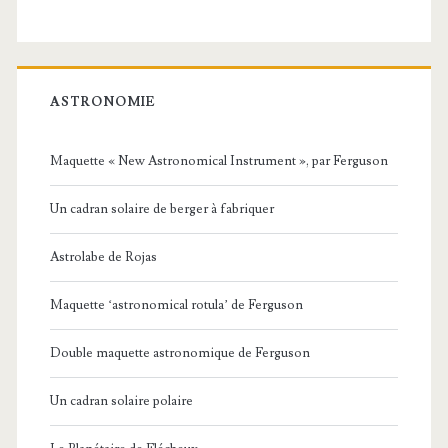
ASTRONOMIE
Maquette « New Astronomical Instrument », par Ferguson
Un cadran solaire de berger à fabriquer
Astrolabe de Rojas
Maquette ‘astronomical rotula’ de Ferguson
Double maquette astronomique de Ferguson
Un cadran solaire polaire