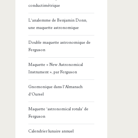
conductimétrique
L’analemme de Benjamin Donn,
une maquette astronomique
Double maquette astronomique de
Ferguson
Maquette « New Astronomical
Instrument », par Ferguson
Gnomonique dans l’Almanach
d’Oursel
Maquette ‘astronomical rotula’ de
Ferguson
Calendrier lunaire annuel