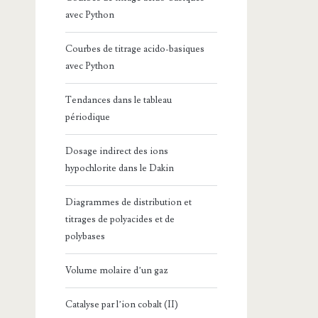
avec Python
Courbes de titrage acido-basiques
avec Python
Tendances dans le tableau
périodique
Dosage indirect des ions
hypochlorite dans le Dakin
Diagrammes de distribution et
titrages de polyacides et de
polybases
Volume molaire d’un gaz
Catalyse par l’ion cobalt (II)