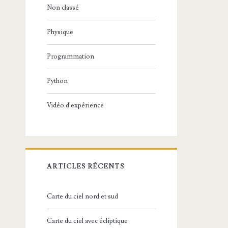
Non classé
Physique
Programmation
Python
Vidéo d'expérience
ARTICLES RÉCENTS
Carte du ciel nord et sud
Carte du ciel avec écliptique