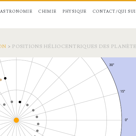
ASTRONOMIE
CHIMIE
PHYSIQUE
CONTACT/QUI SUIS
ON
>
POSITIONS HÉLIOCENTRIQUES DES PLANÈT