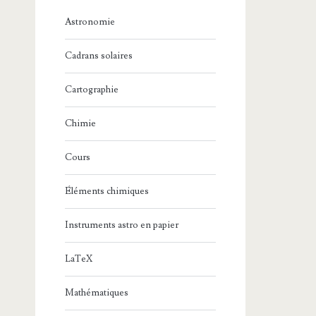
Astronomie
Cadrans solaires
Cartographie
Chimie
Cours
Éléments chimiques
Instruments astro en papier
LaTeX
Mathématiques