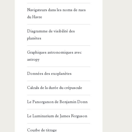
Navigateurs dans les noms de rues
du Havre
Diagramme de visibilité des
planètes
Graphiques astronomiques avec
astropy
Données des exoplanètes
Calculs de la durée du crépuscule
Le Panorganon de Benjamin Donn
Le Luminarium de James Ferguson
Courbe de titrage