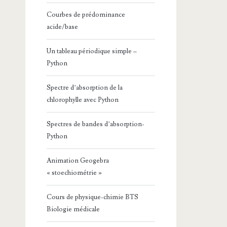
Courbes de prédominance
acide/base
Un tableau périodique simple –
Python
Spectre d’absorption de la
chlorophylle avec Python
Spectres de bandes d’absorption-
Python
Animation Geogebra
« stoechiométrie »
Cours de physique-chimie BTS
Biologie médicale