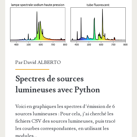
Par
David ALBERTO
Spectres de sources
lumineuses avec Python
Voici en graphiques les spectres d’émission de 6
sources lumineuses : Pour cela, j’ai cherché les
fichiers CSV des sources lumineuses, puis tracé
les courbes correspondantes, en utilisant les
modules…