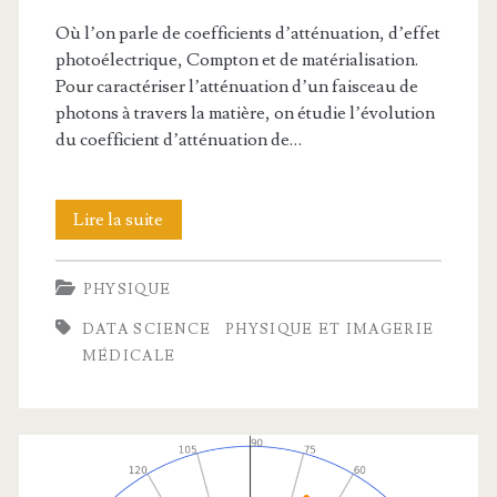
Où l’on parle de coefficients d’atténuation, d’effet
photoélectrique, Compton et de matérialisation.
Pour caractériser l’atténuation d’un faisceau de
photons à travers la matière, on étudie l’évolution
du coefficient d’atténuation de…
Interactions
Lire la suite
photons-
PHYSIQUE
matière
DATA SCIENCE
PHYSIQUE ET IMAGERIE
MÉDICALE