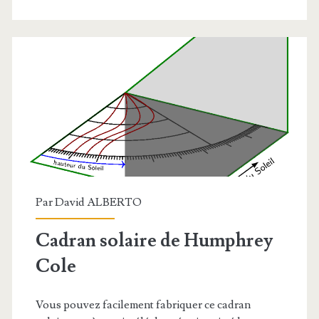
Par
David ALBERTO
Cadran solaire de Humphrey
Cole
Vous pouvez facilement fabriquer ce cadran