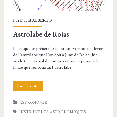
Par
David ALBERTO
Astrolabe de Rojas
La maquette présentée ici est une version moderne
de l’astrolabe que l’on doit à Juan de Rojas (16e
siècle). Cet astrolabe proposait une réponse à la
limite que rencontrait l’astrolabe…
Astrolabe
Lire la suite
de
ASTRONOMIE
Rojas
INSTRUMENTS ASTRONOMIQUES