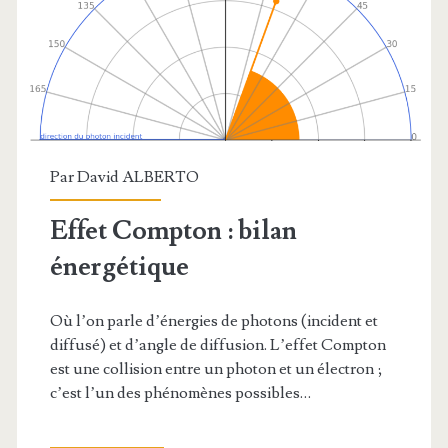
Par
David ALBERTO
Effet Compton : bilan
énergétique
Où l’on parle d’énergies de photons (incident et
diffusé) et d’angle de diffusion. L’effet Compton
est une collision entre un photon et un électron ;
c’est l’un des phénomènes possibles…