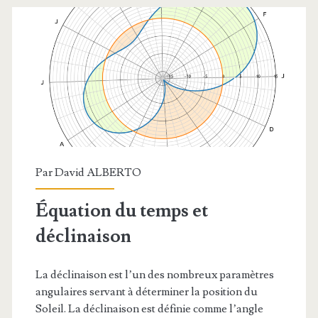
Par
David ALBERTO
Équation du temps et
déclinaison
La déclinaison est l’un des nombreux paramètres
angulaires servant à déterminer la position du
Soleil. La déclinaison est définie comme l’angle