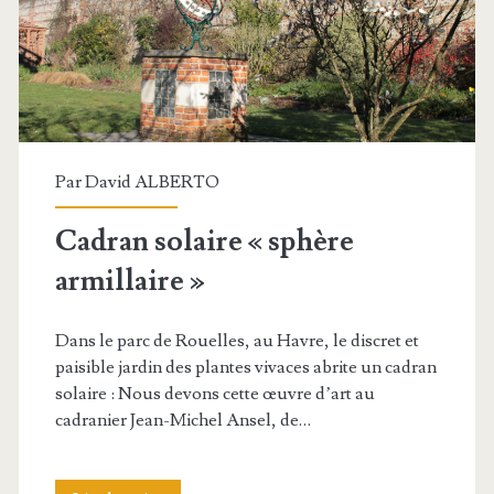
Par
David ALBERTO
Cadran solaire « sphère
armillaire »
Dans le parc de Rouelles, au Havre, le discret et
paisible jardin des plantes vivaces abrite un cadran
solaire : Nous devons cette œuvre d’art au
cadranier Jean-Michel Ansel, de…