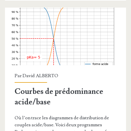
Par
David ALBERTO
Courbes de prédominance
acide/base
Où l’on trace les diagrammes de distribution de
couples acide/base. Voici deux programmes