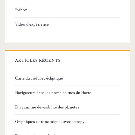
Python
Vidéo d'expérience
ARTICLES RÉCENTS
Carte du ciel avec écliptique
Navigateurs dans les noms de rues du Havre
Diagramme de visibilité des planètes
Graphiques astronomiques avec astropy