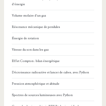
d’énergie
Volume molaire d’un gaz
Résonance mécanique de pendules
Énergie de rotation
Vitesse du son dans les gaz
Effet Compton : bilan énergétique
Décroissance radioactive et lancer de cubes, avec Python
Pression atmosphérique et altitude
Spectres de sources lumineuses avec Python