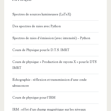
Spectres de sources lumineuses (LaTeX)
Des spectres de raies avec Python
Spectres de raies d’émission (avec intensité) – Python
Cours de Physique pour le D.T.S. IMRT
Cours de physique « Production de rayons X » pour le DTS
IMRT
Échographie : réflexion et transmission d’une onde
ultrasonore
Cours de physique pour l’IRM
IRM : effet d’un champ magnétique sur les niveaux