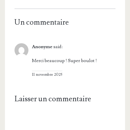
Un commentaire
Anonyme
said:
Merci beaucoup ! Super boulot !
11 novembre 2025
Laisser un commentaire