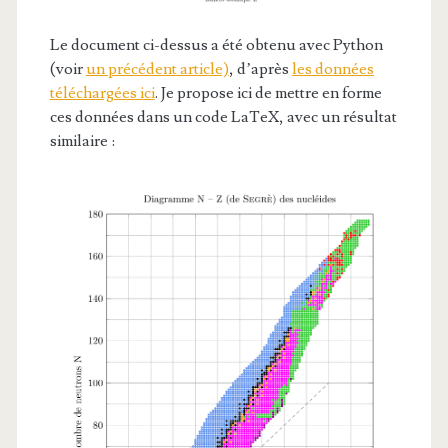
Le document ci-dessus a été obtenu avec Python
(voir
un précédent article)
, d’après
les données
téléchargées ici
. Je propose ici de mettre en forme
ces données dans un code LaTeX, avec un résultat
similaire :