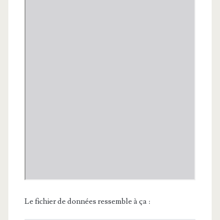
Le fichier de données ressemble à ça :