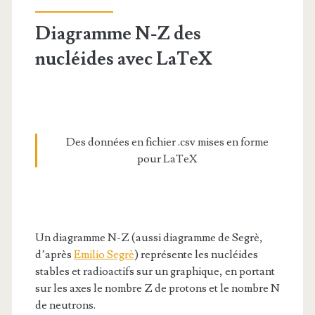
Diagramme N-Z des
nucléides avec LaTeX
Des données en fichier .csv mises en forme
pour LaTeX
Un diagramme N-Z (aussi diagramme de Segrè,
d’après
Emilio Segrè
) représente les nucléides
stables et radioactifs sur un graphique, en portant
sur les axes le nombre Z de protons et le nombre N
de neutrons.