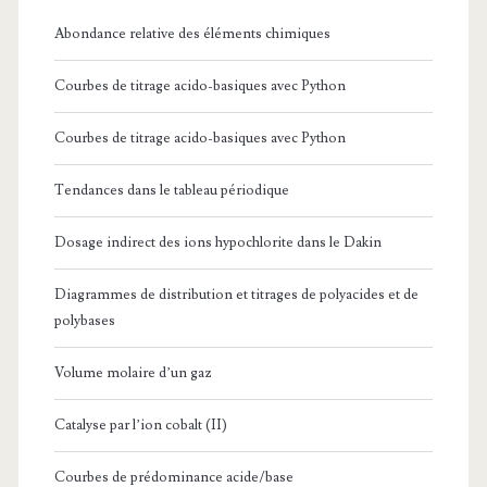
Abondance relative des éléments chimiques
Courbes de titrage acido-basiques avec Python
Courbes de titrage acido-basiques avec Python
Tendances dans le tableau périodique
Dosage indirect des ions hypochlorite dans le Dakin
Diagrammes de distribution et titrages de polyacides et de
polybases
Volume molaire d’un gaz
Catalyse par l’ion cobalt (II)
Courbes de prédominance acide/base