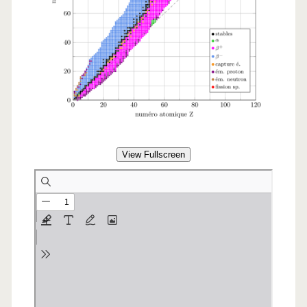
View Fullscreen