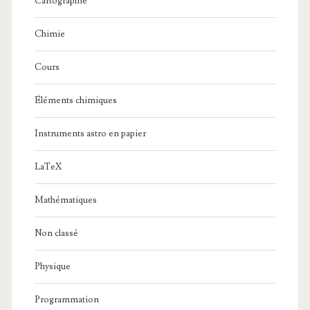
Cartographie
Chimie
Cours
Éléments chimiques
Instruments astro en papier
LaTeX
Mathématiques
Non classé
Physique
Programmation