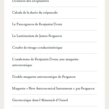
Données des exoplanètes
Calculs de la durée du crépuscule
Le Panorganon de Benjamin Donn
Le Luminarium de James Ferguson
Courbe de titrage conductimétrique
L’analemme de Benjamin Donn, une maquette
astronomique
Double maquette astronomique de Ferguson
Maquette « New Astronomical Instrument », par Ferguson
Gnomonique dans l’Almanach d’Oursel