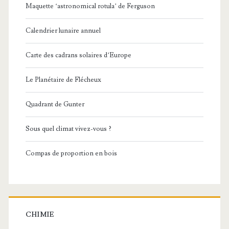
Maquette ‘astronomical rotula’ de Ferguson
Calendrier lunaire annuel
Carte des cadrans solaires d’Europe
Le Planétaire de Flécheux
Quadrant de Gunter
Sous quel climat vivez-vous ?
Compas de proportion en bois
CHIMIE