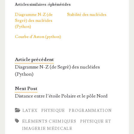
Articles similaires : éphémérides
Diagramme N-Z (de
Stabilité des nucléides
Segrè) des nucléides
(Python)
Courbe d’Aston (python)
Article précédent
Diagramme N-Z (de Segrè) des nucléides
(Python)
Next Post
Distance entre l’étoile Polaire et le pôle Nord
LATEX
PHYSIQUE
PROGRAMMATION
ÉLÉMENTS CHIMIQUES
PHYSIQUE ET
IMAGERIE MÉDICALE