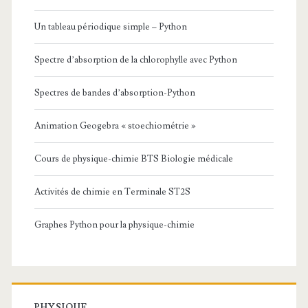
Un tableau périodique simple – Python
Spectre d’absorption de la chlorophylle avec Python
Spectres de bandes d’absorption-Python
Animation Geogebra « stoechiométrie »
Cours de physique-chimie BTS Biologie médicale
Activités de chimie en Terminale ST2S
Graphes Python pour la physique-chimie
PHYSIQUE