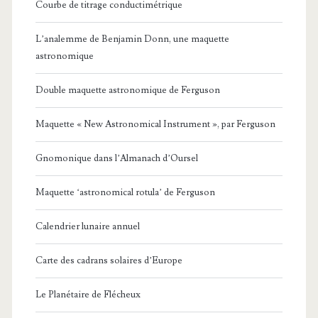
Courbe de titrage conductimétrique
L’analemme de Benjamin Donn, une maquette
astronomique
Double maquette astronomique de Ferguson
Maquette « New Astronomical Instrument », par Ferguson
Gnomonique dans l’Almanach d’Oursel
Maquette ‘astronomical rotula’ de Ferguson
Calendrier lunaire annuel
Carte des cadrans solaires d’Europe
Le Planétaire de Flécheux