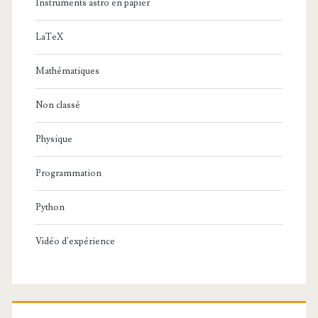
Instruments astro en papier
LaTeX
Mathématiques
Non classé
Physique
Programmation
Python
Vidéo d'expérience