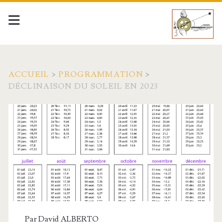
ACCUEIL
>
PROGRAMMATION
>
DÉCLINAISON DU SOLEIL EN 2023
Par
David ALBERTO