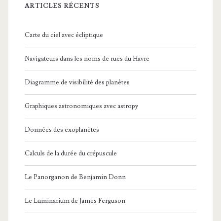
ARTICLES RÉCENTS
Carte du ciel avec écliptique
Navigateurs dans les noms de rues du Havre
Diagramme de visibilité des planètes
Graphiques astronomiques avec astropy
Données des exoplanètes
Calculs de la durée du crépuscule
Le Panorganon de Benjamin Donn
Le Luminarium de James Ferguson