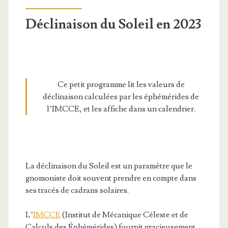
Déclinaison du Soleil en 2023
Ce petit programme lit les valeurs de
déclinaison calculées par les éphémérides de
l’IMCCE, et les affiche dans un calendrier.
La déclinaison du Soleil est un paramètre que le
gnomoniste doit souvent prendre en compte dans
ses tracés de cadrans solaires.
L’
IMCCE
(Institut de Mécanique Céleste et de
Calculs des Éphémérides) fournit gracieusement