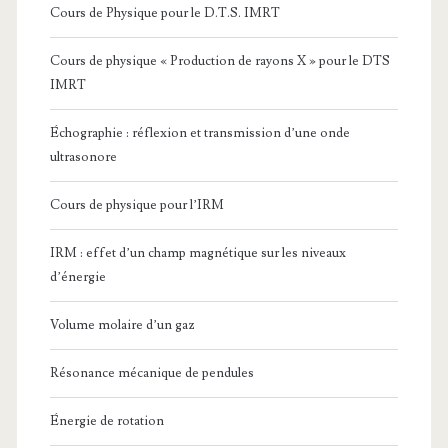
Cours de Physique pour le D.T.S. IMRT
Cours de physique « Production de rayons X » pour le DTS
IMRT
Échographie : réflexion et transmission d’une onde
ultrasonore
Cours de physique pour l’IRM
IRM : effet d’un champ magnétique sur les niveaux
d’énergie
Volume molaire d’un gaz
Résonance mécanique de pendules
Énergie de rotation