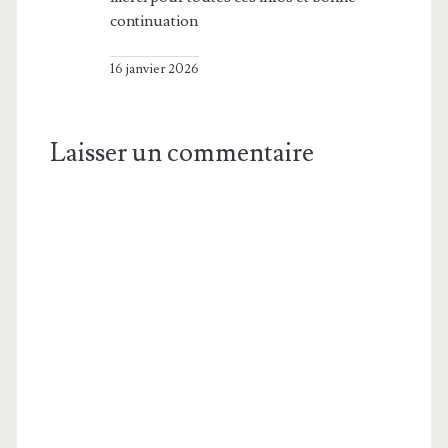
continuation
16 janvier 2026
Laisser un commentaire