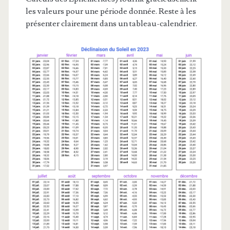
les valeurs pour une période donnée. Reste à les
présenter clairement dans un tableau-calendrier.