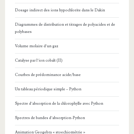
Dosage indirect des ions hypochlorite dans le Dakin
Diagrammes de distribution et titrages de polyacides et de
polybases
Volume molaire d’un gaz
Catalyse par l’ion cobalt (II)
Courbes de prédominance acide/base
Un tableau périodique simple – Python
Spectre d’absorption de la chlorophylle avec Python
Spectres de bandes d’absorption-Python
Animation Geogebra « stoechiométrie »