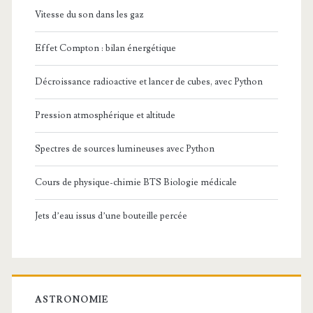
Vitesse du son dans les gaz
Effet Compton : bilan énergétique
Décroissance radioactive et lancer de cubes, avec Python
Pression atmosphérique et altitude
Spectres de sources lumineuses avec Python
Cours de physique-chimie BTS Biologie médicale
Jets d’eau issus d’une bouteille percée
ASTRONOMIE