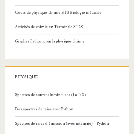
Cours de physique-chimie BTS Biologie médicale
Activités de chimie en Terminale ST2S
Graphes Python pour la physique-chimie
PHYSIQUE
Spectres de sources lumineuses (LaTeX)
Des spectres de raies avec Python
Spectres de raies d’émission (avec intensité) – Python