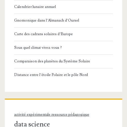
Calendrier lunaire annuel
Gnomonique dans l’Almanach d’Oursel
Carte des cadrans solaires d’Europe
Sous quel climat vivez-vous ?
Comparaison des planètes du Système Solaire
Distance entre l’étoile Polaire et le pôle Nord
activité expérimentale ressource pédagogique
data science