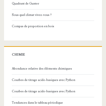
Quadrant de Gunter
Sous quel climat vivez-vous ?
Compas de proportion en bois
CHIMIE
Abondance relative des éléments chimiques
Courbes de titrage acido-basiques avec Python
Courbes de titrage acido-basiques avec Python
Tendances dans le tableau périodique