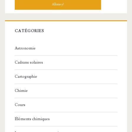
CATÉGORIES
Astronomie
Cadrans solaires
Cartographie
Chimie
Cours
Éléments chimiques