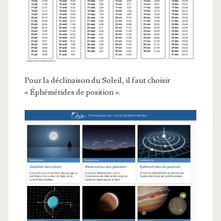
Pour la déclinaison du Soleil, il faut choisir
« Éphémérides de position ».