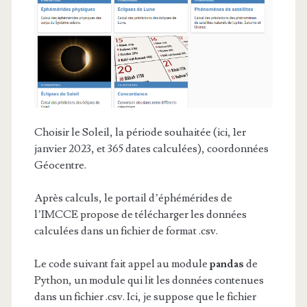
Choisir le Soleil, la période souhaitée (ici, 1er
janvier 2023, et 365 dates calculées), coordonnées
Géocentre.
Après calculs, le portail d’éphémérides de
l’IMCCE propose de télécharger les données
calculées dans un fichier de format .csv.
Le code suivant fait appel au module
pandas
de
Python, un module qui lit les données contenues
dans un fichier .csv. Ici, je suppose que le fichier