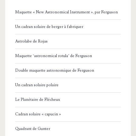
Maquette « New Astronomical Instrument », par Ferguson
Un cadran solaire de berger à fabriquer
Astrolabe de Rojas
Maquette ‘astronomical rotula’ de Ferguson
Double maquette astronomique de Ferguson
Un cadran solaire polaire
Le Planétaire de Flécheux
Cadran solaire « capucin »
Quadrant de Gunter