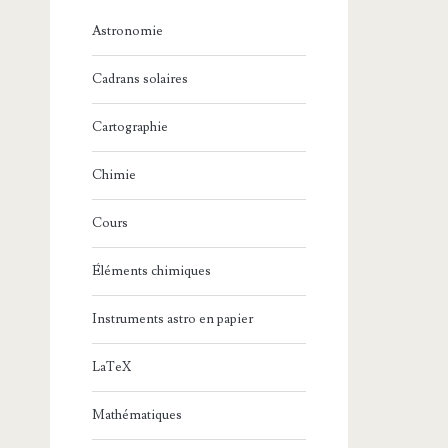
Astronomie
Cadrans solaires
Cartographie
Chimie
Cours
Éléments chimiques
Instruments astro en papier
LaTeX
Mathématiques