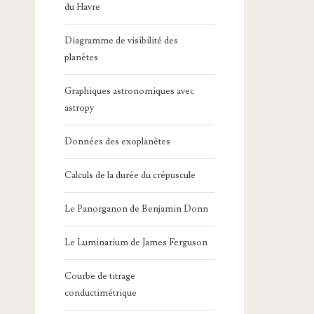
du Havre
Diagramme de visibilité des
planètes
Graphiques astronomiques avec
astropy
Données des exoplanètes
Calculs de la durée du crépuscule
Le Panorganon de Benjamin Donn
Le Luminarium de James Ferguson
Courbe de titrage
conductimétrique