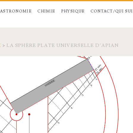
ASTRONOMIE
CHIMIE
PHYSIQUE
CONTACT/QUI SUIS
X
>
LA SPHÈRE PLATE UNIVERSELLE D’APIAN