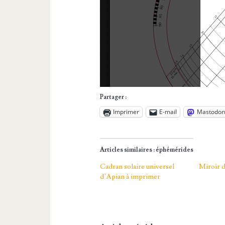
Partager :
Imprimer
E-mail
Mastodo
Articles similaires : éphémérides
Cadran solaire universel
Miroir 
d’Apian à imprimer