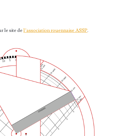
r le site de
l’association rouennaise ASSP
.