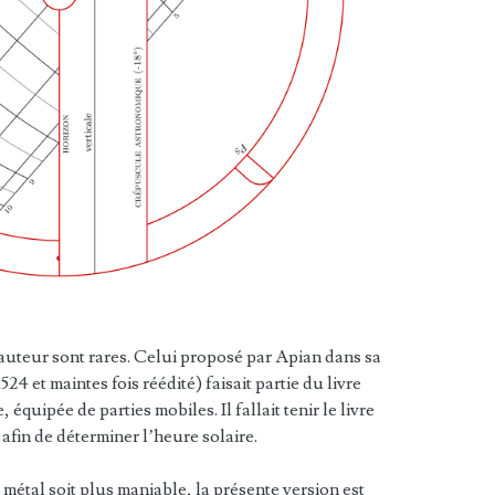
auteur sont rares. Celui proposé par Apian dans sa
4 et maintes fois réédité) faisait partie du livre
 équipée de parties mobiles. Il fallait tenir le livre
 afin de déterminer l’heure solaire.
métal soit plus maniable, la présente version est