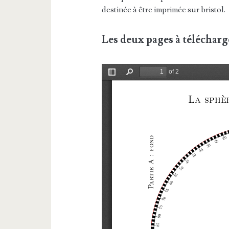
destinée à être imprimée sur bristol.
Les deux pages à télécharge