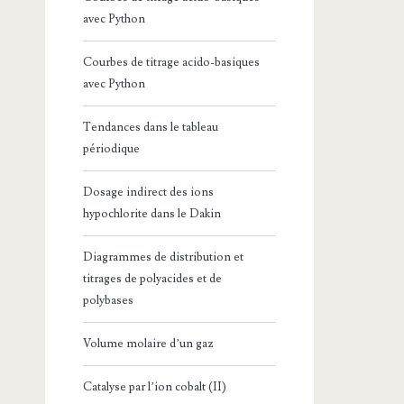
avec Python
Courbes de titrage acido-basiques
avec Python
Tendances dans le tableau
périodique
Dosage indirect des ions
hypochlorite dans le Dakin
Diagrammes de distribution et
titrages de polyacides et de
polybases
Volume molaire d’un gaz
Catalyse par l’ion cobalt (II)