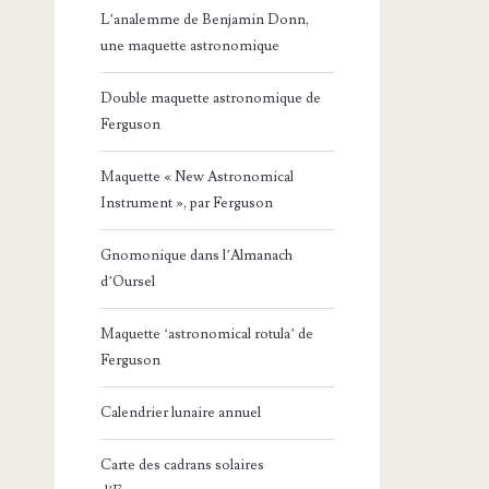
L’analemme de Benjamin Donn,
une maquette astronomique
Double maquette astronomique de
Ferguson
Maquette « New Astronomical
Instrument », par Ferguson
Gnomonique dans l’Almanach
d’Oursel
Maquette ‘astronomical rotula’ de
Ferguson
Calendrier lunaire annuel
Carte des cadrans solaires