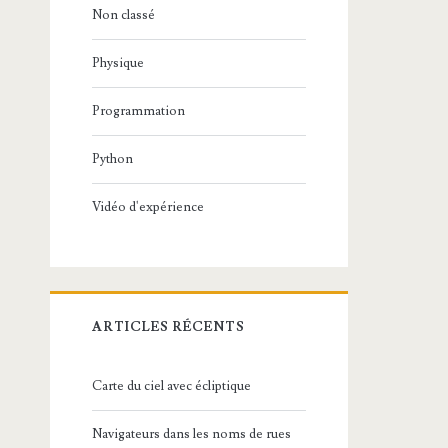
Non classé
Physique
Programmation
Python
Vidéo d'expérience
ARTICLES RÉCENTS
Carte du ciel avec écliptique
Navigateurs dans les noms de rues