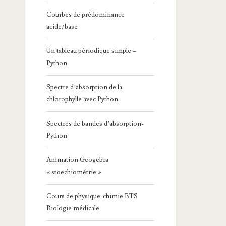
Courbes de prédominance
acide/base
Un tableau périodique simple –
Python
Spectre d’absorption de la
chlorophylle avec Python
Spectres de bandes d’absorption-
Python
Animation Geogebra
« stoechiométrie »
Cours de physique-chimie BTS
Biologie médicale