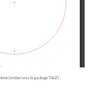
ent (réalisé avec le package TikZ) :