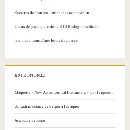
Spectres de sources lumineuses avec Python
Cours de physique-chimie BTS Biologie médicale
Jets d’eau issus d’une bouteille percée
ASTRONOMIE
Maquette « New Astronomical Instrument », par Ferguson
Un cadran solaire de berger à fabriquer
Astrolabe de Rojas