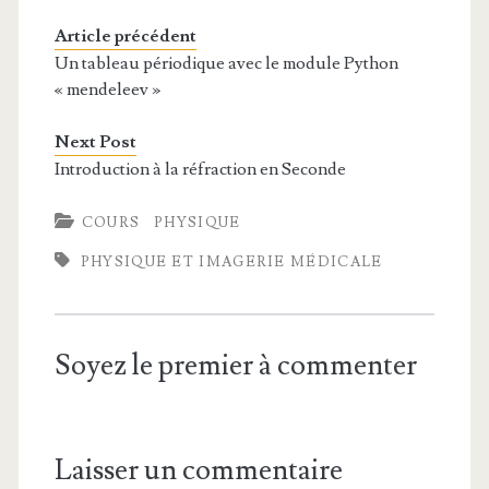
Article précédent
Un tableau périodique avec le module Python
« mendeleev »
Next Post
Introduction à la réfraction en Seconde
COURS
PHYSIQUE
PHYSIQUE ET IMAGERIE MÉDICALE
Soyez le premier à commenter
Laisser un commentaire