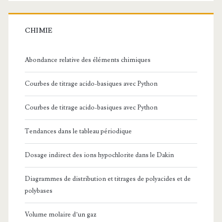
CHIMIE
Abondance relative des éléments chimiques
Courbes de titrage acido-basiques avec Python
Courbes de titrage acido-basiques avec Python
Tendances dans le tableau périodique
Dosage indirect des ions hypochlorite dans le Dakin
Diagrammes de distribution et titrages de polyacides et de
polybases
Volume molaire d’un gaz