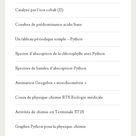
Catalyse par l’ion cobalt (II)
Courbes de prédominance acide/base
Un tableau périodique simple – Python
Spectre d’absorption de la chlorophylle avec Python
Spectres de bandes d’absorption-Python
Animation Geogebra « stoechiométrie »
Cours de physique-chimie BTS Biologie médicale
Activités de chimie en Terminale ST2S
Graphes Python pour la physique-chimie