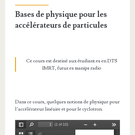
Bases de physique pour les
accélérateurs de particules
Ce cours est destiné aux étudiant.es en DTS
IMRT, futur.es manips radio
Dans ce cours, quelques notions de physique pour
l’accélérateur linéaire et pour le cyclotron.