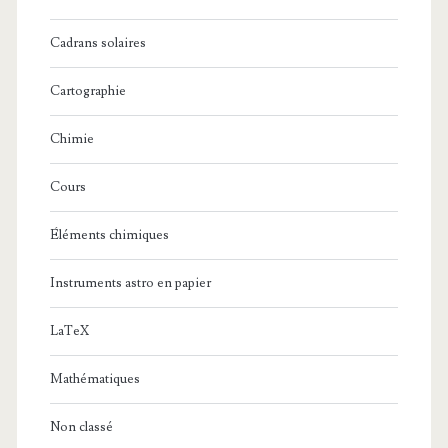
Cadrans solaires
Cartographie
Chimie
Cours
Éléments chimiques
Instruments astro en papier
LaTeX
Mathématiques
Non classé