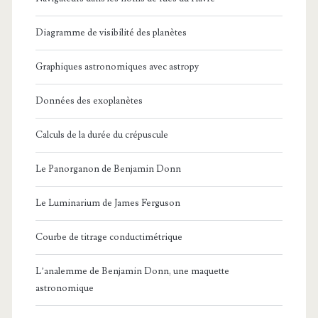
Diagramme de visibilité des planètes
Graphiques astronomiques avec astropy
Données des exoplanètes
Calculs de la durée du crépuscule
Le Panorganon de Benjamin Donn
Le Luminarium de James Ferguson
Courbe de titrage conductimétrique
L’analemme de Benjamin Donn, une maquette
astronomique