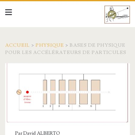
ACCUEIL
>
PHYSIQUE
>
BASES DE PHYSIQUE
POUR LES ACCÉLÉRATEURS DE PARTICULES
Par
David ALBERTO