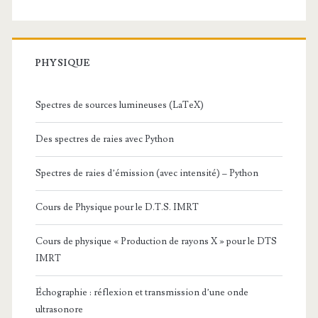
PHYSIQUE
Spectres de sources lumineuses (LaTeX)
Des spectres de raies avec Python
Spectres de raies d’émission (avec intensité) – Python
Cours de Physique pour le D.T.S. IMRT
Cours de physique « Production de rayons X » pour le DTS
IMRT
Échographie : réflexion et transmission d’une onde
ultrasonore