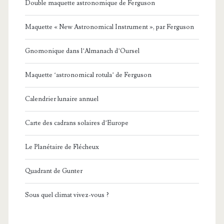
Double maquette astronomique de Ferguson
Maquette « New Astronomical Instrument », par Ferguson
Gnomonique dans l’Almanach d’Oursel
Maquette ‘astronomical rotula’ de Ferguson
Calendrier lunaire annuel
Carte des cadrans solaires d’Europe
Le Planétaire de Flécheux
Quadrant de Gunter
Sous quel climat vivez-vous ?