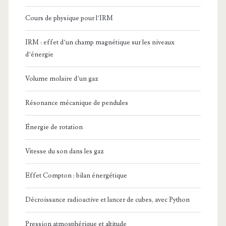
Cours de physique pour l’IRM
IRM : effet d’un champ magnétique sur les niveaux
d’énergie
Volume molaire d’un gaz
Résonance mécanique de pendules
Énergie de rotation
Vitesse du son dans les gaz
Effet Compton : bilan énergétique
Décroissance radioactive et lancer de cubes, avec Python
Pression atmosphérique et altitude