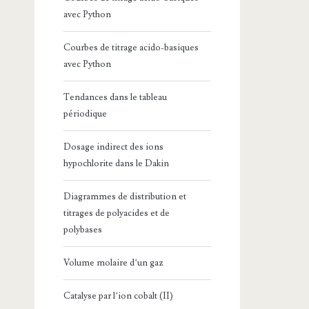
avec Python
Courbes de titrage acido-basiques
avec Python
Tendances dans le tableau
périodique
Dosage indirect des ions
hypochlorite dans le Dakin
Diagrammes de distribution et
titrages de polyacides et de
polybases
Volume molaire d’un gaz
Catalyse par l’ion cobalt (II)