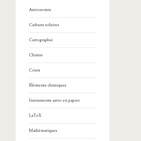
Astronomie
Cadrans solaires
Cartographie
Chimie
Cours
Éléments chimiques
Instruments astro en papier
LaTeX
Mathématiques