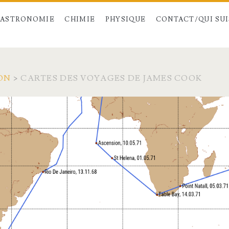
ASTRONOMIE
CHIMIE
PHYSIQUE
CONTACT/QUI SUIS
ON
>
CARTES DES VOYAGES DE JAMES COOK