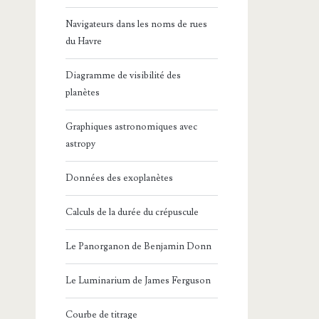
Navigateurs dans les noms de rues
du Havre
Diagramme de visibilité des
planètes
Graphiques astronomiques avec
astropy
Données des exoplanètes
Calculs de la durée du crépuscule
Le Panorganon de Benjamin Donn
Le Luminarium de James Ferguson
Courbe de titrage