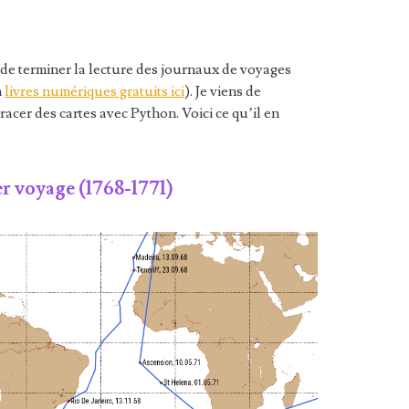
 de terminer la lecture des journaux de voyages
n
livres numériques gratuits ici
). Je viens de
cer des cartes avec Python. Voici ce qu’il en
r voyage (1768-1771)