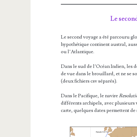
Le secon
Le second voyage a été parcouru glo
hypothétique continent austral, auss
ou l’Atlantique.
Dans le sud de l’Océan Indien, les 
de vue dans le brouillard, et ne se s
(deux fichiers csv séparés).
Dans le Pacifique, le navire
Resoluti
différents archipels, avec plusieurs 
carte, quelques dates permettent de 