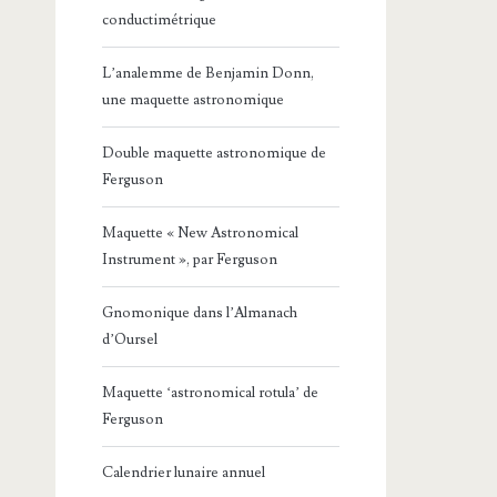
conductimétrique
L’analemme de Benjamin Donn,
une maquette astronomique
Double maquette astronomique de
Ferguson
Maquette « New Astronomical
Instrument », par Ferguson
Gnomonique dans l’Almanach
d’Oursel
Maquette ‘astronomical rotula’ de
Ferguson
Calendrier lunaire annuel