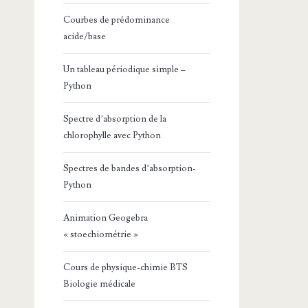
Courbes de prédominance
acide/base
Un tableau périodique simple –
Python
Spectre d’absorption de la
chlorophylle avec Python
Spectres de bandes d’absorption-
Python
Animation Geogebra
« stoechiométrie »
Cours de physique-chimie BTS
Biologie médicale