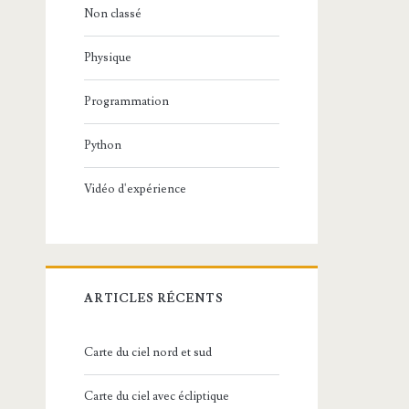
Non classé
Physique
Programmation
Python
Vidéo d'expérience
ARTICLES RÉCENTS
Carte du ciel nord et sud
Carte du ciel avec écliptique