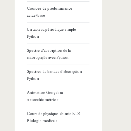
Courbes de prédominance
acide/base
Un tableau périodique simple –
Python
Spectre d’absorption de la
chlorophylle avec Python
Spectres de bandes d’absorption-
Python
Animation Geogebra
« stoechiométrie »
Cours de physique-chimie BTS
Biologie médicale