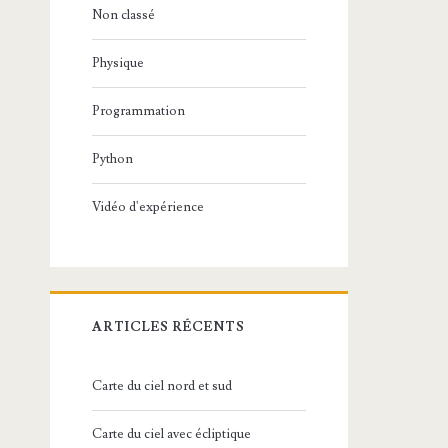
Non classé
Physique
Programmation
Python
Vidéo d'expérience
ARTICLES RÉCENTS
Carte du ciel nord et sud
Carte du ciel avec écliptique