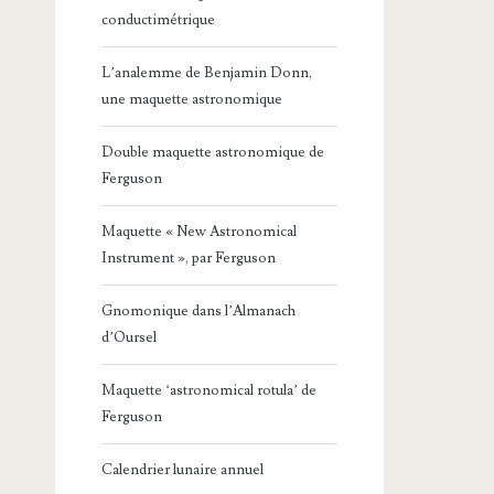
conductimétrique
L’analemme de Benjamin Donn,
une maquette astronomique
Double maquette astronomique de
Ferguson
Maquette « New Astronomical
Instrument », par Ferguson
Gnomonique dans l’Almanach
d’Oursel
Maquette ‘astronomical rotula’ de
Ferguson
Calendrier lunaire annuel