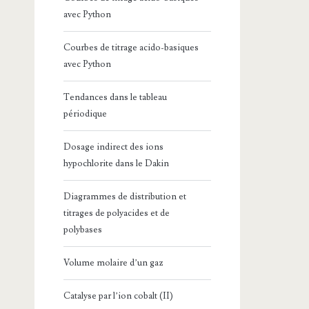
avec Python
Courbes de titrage acido-basiques
avec Python
Tendances dans le tableau
périodique
Dosage indirect des ions
hypochlorite dans le Dakin
Diagrammes de distribution et
titrages de polyacides et de
polybases
Volume molaire d’un gaz
Catalyse par l’ion cobalt (II)