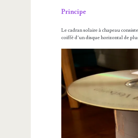
Principe
Le cadran solaire à chapeau consiste 
coiffé d’un disque horizontal de plu