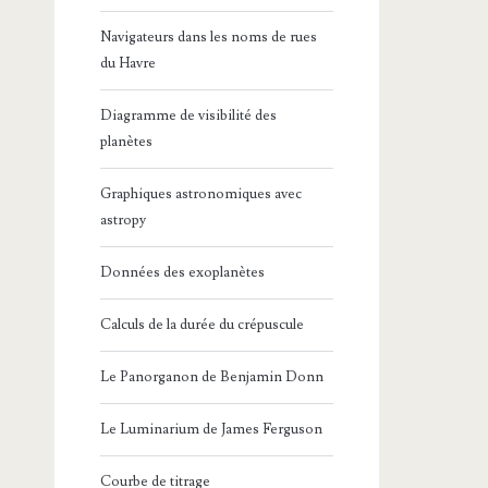
Navigateurs dans les noms de rues
du Havre
Diagramme de visibilité des
planètes
Graphiques astronomiques avec
astropy
Données des exoplanètes
Calculs de la durée du crépuscule
Le Panorganon de Benjamin Donn
Le Luminarium de James Ferguson
Courbe de titrage