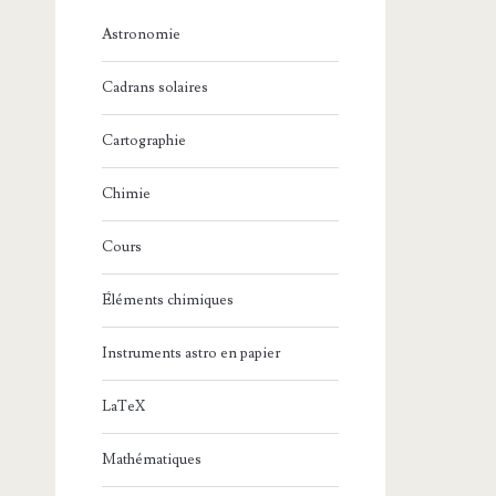
Astronomie
Cadrans solaires
Cartographie
Chimie
Cours
Éléments chimiques
Instruments astro en papier
LaTeX
Mathématiques