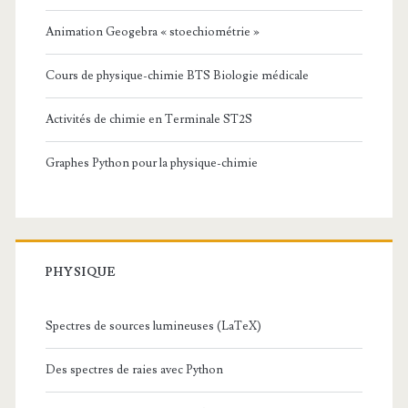
Animation Geogebra « stoechiométrie »
Cours de physique-chimie BTS Biologie médicale
Activités de chimie en Terminale ST2S
Graphes Python pour la physique-chimie
PHYSIQUE
Spectres de sources lumineuses (LaTeX)
Des spectres de raies avec Python