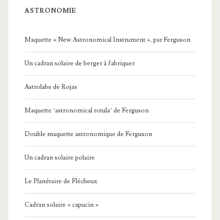
ASTRONOMIE
Maquette « New Astronomical Instrument », par Ferguson
Un cadran solaire de berger à fabriquer
Astrolabe de Rojas
Maquette ‘astronomical rotula’ de Ferguson
Double maquette astronomique de Ferguson
Un cadran solaire polaire
Le Planétaire de Flécheux
Cadran solaire « capucin »