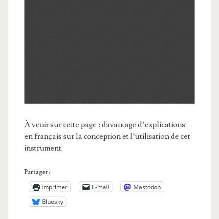
À venir sur cette page : davantage d’explications
en français sur la conception et l’utilisation de cet
instrument.
Partager :
Imprimer
E-mail
Mastodon
Bluesky