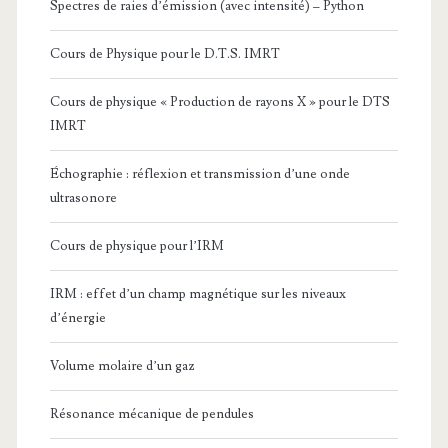
Spectres de raies d’émission (avec intensité) – Python
Cours de Physique pour le D.T.S. IMRT
Cours de physique « Production de rayons X » pour le DTS
IMRT
Échographie : réflexion et transmission d’une onde
ultrasonore
Cours de physique pour l’IRM
IRM : effet d’un champ magnétique sur les niveaux
d’énergie
Volume molaire d’un gaz
Résonance mécanique de pendules