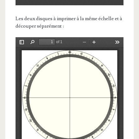
Les deux disques à imprimer à la même échelle et à
découper séparément :