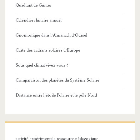
Quadrant de Gunter
Calendrier lunaire annuel
Gnomonique dans l’Almanach d’Oursel
Carte des cadrans solaires d’Europe
Sous quel climat vivez-vous ?
Comparaison des planètes du Système Solaire
Distance entre l’étoile Polaire et le pôle Nord
activité expérimentale ressource pédagogique