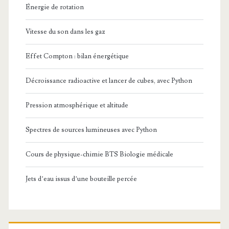
Énergie de rotation
Vitesse du son dans les gaz
Effet Compton : bilan énergétique
Décroissance radioactive et lancer de cubes, avec Python
Pression atmosphérique et altitude
Spectres de sources lumineuses avec Python
Cours de physique-chimie BTS Biologie médicale
Jets d’eau issus d’une bouteille percée