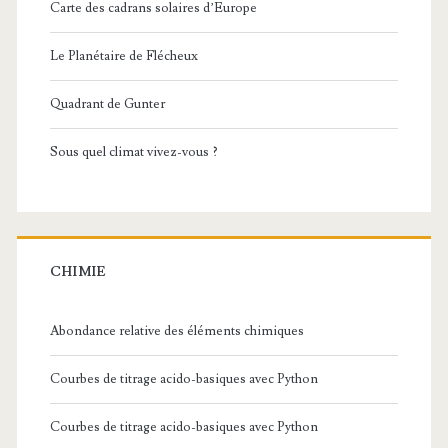
Carte des cadrans solaires d’Europe
Le Planétaire de Flécheux
Quadrant de Gunter
Sous quel climat vivez-vous ?
CHIMIE
Abondance relative des éléments chimiques
Courbes de titrage acido-basiques avec Python
Courbes de titrage acido-basiques avec Python