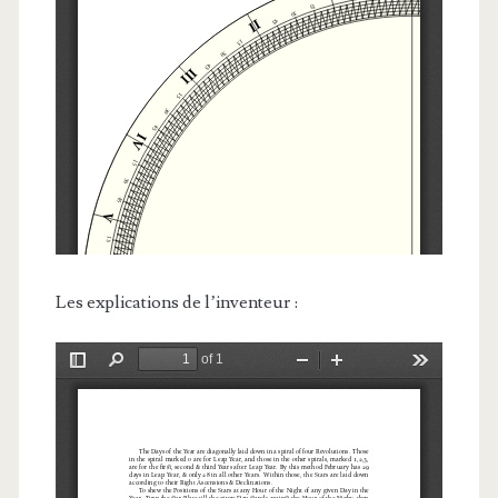
Les explications de l’inventeur :