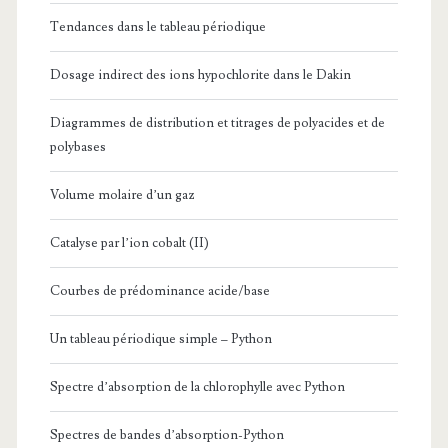
Tendances dans le tableau périodique
Dosage indirect des ions hypochlorite dans le Dakin
Diagrammes de distribution et titrages de polyacides et de
polybases
Volume molaire d’un gaz
Catalyse par l’ion cobalt (II)
Courbes de prédominance acide/base
Un tableau périodique simple – Python
Spectre d’absorption de la chlorophylle avec Python
Spectres de bandes d’absorption-Python