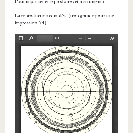
Pour imprimer et reproduire cet instrument :
La reproduction complète (trop grande pour une
impression A4) :