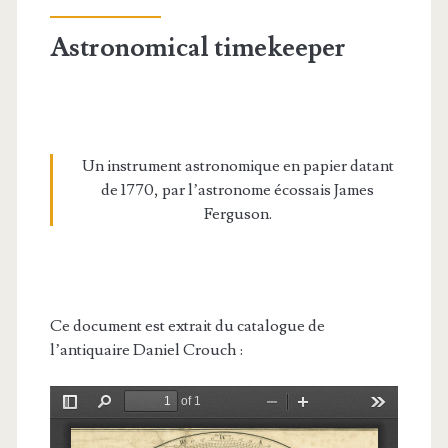
Astronomical timekeeper
Un instrument astronomique en papier datant
de 1770, par l’astronome écossais James
Ferguson.
Ce document est extrait du catalogue de
l’antiquaire Daniel Crouch :