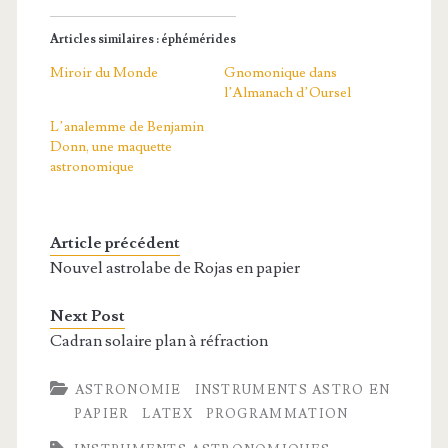
Articles similaires : éphémérides
Miroir du Monde
Gnomonique dans
l’Almanach d’Oursel
L’analemme de Benjamin
Donn, une maquette
astronomique
Article précédent
Nouvel astrolabe de Rojas en papier
Next Post
Cadran solaire plan à réfraction
ASTRONOMIE
INSTRUMENTS ASTRO EN
PAPIER
LATEX
PROGRAMMATION