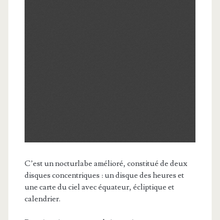
C’est un nocturlabe amélioré, constitué de deux
disques concentriques : un disque des heures et
une carte du ciel avec équateur, écliptique et
calendrier.