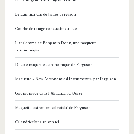
Le Luminarium de James Ferguson
Courbe de titrage conductimétrique
L’analemme de Benjamin Donn, une maquette
astronomique
Double maquette astronomique de Ferguson
Maquette « New Astronomical Instrument », par Ferguson
Gnomonique dans l’Almanach d’Oursel
Maquette ‘astronomical rotula’ de Ferguson
Calendrier lunaire annuel