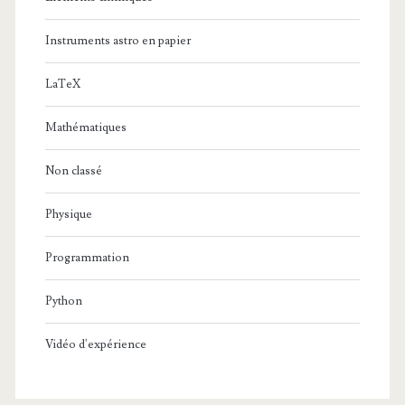
Instruments astro en papier
LaTeX
Mathématiques
Non classé
Physique
Programmation
Python
Vidéo d'expérience