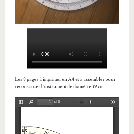
Les 8 pages à imprimer en A4 et à assembler pour
reconstituer l’instrument de diamètre 39 cm :