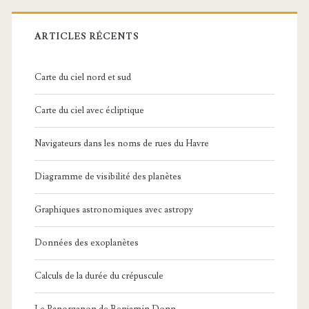
ARTICLES RÉCENTS
Carte du ciel nord et sud
Carte du ciel avec écliptique
Navigateurs dans les noms de rues du Havre
Diagramme de visibilité des planètes
Graphiques astronomiques avec astropy
Données des exoplanètes
Calculs de la durée du crépuscule
Le Panorganon de Benjamin Donn