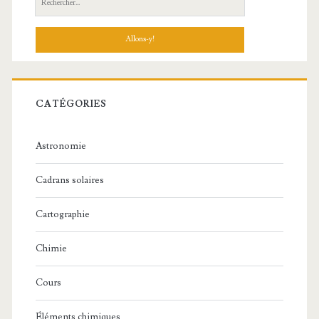
principale
CATÉGORIES
Astronomie
Cadrans solaires
Cartographie
Chimie
Cours
Éléments chimiques