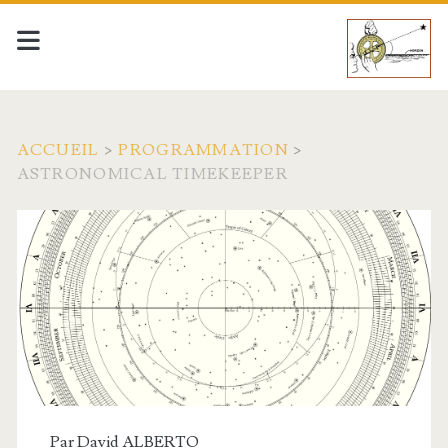
ACCUEIL
>
PROGRAMMATION
>
ASTRONOMICAL TIMEKEEPER
Par
David ALBERTO